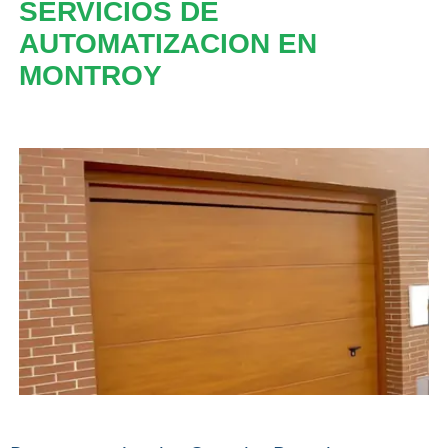
SERVICIOS DE
AUTOMATIZACION EN
MONTROY