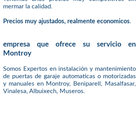
mermar la calidad.
Precios muy ajustados, realmente economicos
.
empresa que ofrece su servicio en
Montroy
Somos Expertos en instalación y mantenimiento
de puertas de garaje automaticas o motorizadas
y manuales en Montroy, Beniparell, Masalfasar,
Vinalesa, Albuixech, Museros.