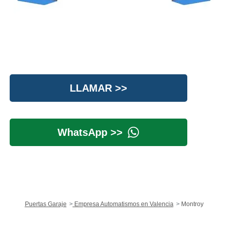
LLAMAR >>
WhatsApp >>
Puertas Garaje
Empresa Automatismos en Valencia
Montroy