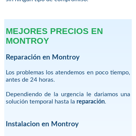
MEJORES PRECIOS EN
MONTROY
Reparación en Montroy
Los problemas los atendemos en poco tiempo,
antes de 24 horas.
Dependiendo de la urgencia le dariamos una
solución temporal hasta la
reparación
.
Instalacion en Montroy