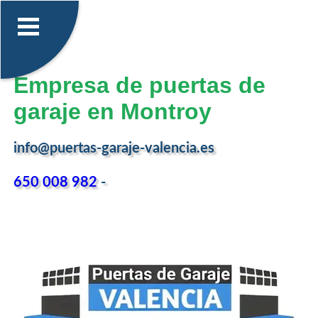
Empresa de puertas de
garaje en Montroy
info@puertas-garaje-valencia.es
650 008 982
-