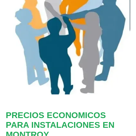
PRECIOS ECONOMICOS
PARA INSTALACIONES EN
MONTROY