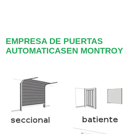
EMPRESA DE PUERTAS
AUTOMATICASEN MONTROY