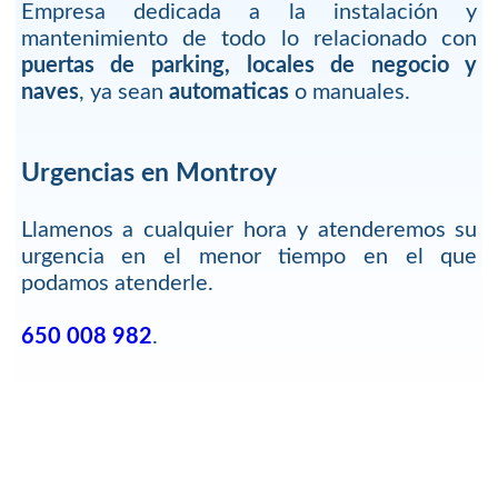
Empresa dedicada a la instalación y
mantenimiento de todo lo relacionado con
puertas de parking, locales de negocio y
naves
, ya sean
automaticas
o manuales.
Urgencias en Montroy
Llamenos a cualquier hora y atenderemos su
urgencia en el menor tiempo en el que
podamos atenderle.
650 008 982
.