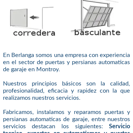
En Berlanga somos una empresa con experiencia
en el sector de puertas y persianas automaticas
de garaje en Montroy.
Nuestros principios básicos son la calidad,
profesionalidad, eficacia y rapidez con la que
realizamos nuestros servicios.
Fabricamos, instalamos y reparamos puertas y
persianas automaticas de garaje, entre nuestros
servicios destacan los siguientes:
Servicio