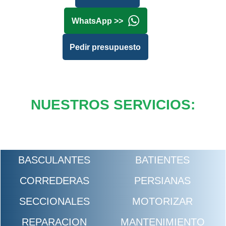
WhatsApp >>
Pedir presupuesto
NUESTROS SERVICIOS:
BASCULANTES
BATIENTES
CORREDERAS
PERSIANAS
SECCIONALES
MOTORIZAR
REPARACION
MANTENIMIENTO