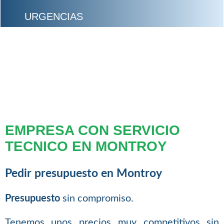
URGENCIAS
EMPRESA CON SERVICIO
TECNICO EN MONTROY
Pedir presupuesto en Montroy
Presupuesto
sin compromiso.
Tenemos unos precios muy competitivos sin