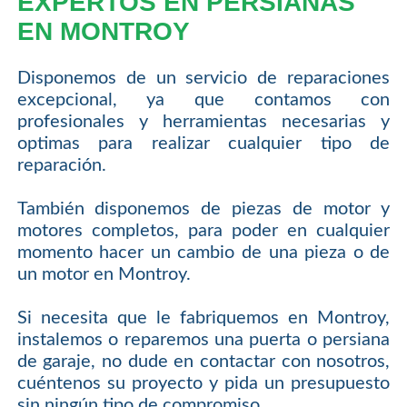
EXPERTOS EN PERSIANAS
EN MONTROY
Disponemos de un servicio de reparaciones
excepcional, ya que contamos con
profesionales y herramientas necesarias y
optimas para realizar cualquier tipo de
reparación.
También disponemos de piezas de motor y
motores completos, para poder en cualquier
momento hacer un cambio de una pieza o de
un motor en Montroy.
Si necesita que le fabriquemos en Montroy,
instalemos o reparemos una puerta o persiana
de garaje, no dude en contactar con nosotros,
cuéntenos su proyecto y pida un presupuesto
sin ningún tipo de compromiso.