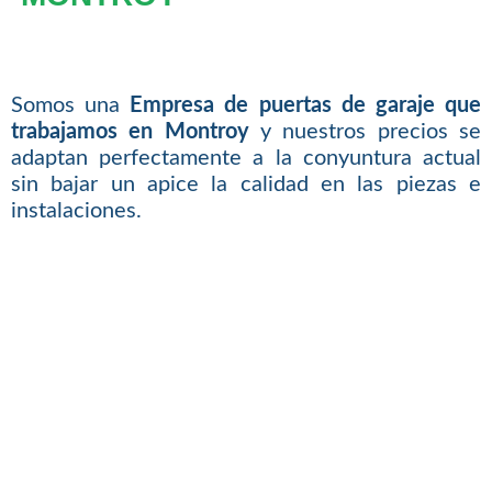
Somos una
Empresa de puertas de garaje que
trabajamos en Montroy
y nuestros precios se
adaptan perfectamente a la conyuntura actual
sin bajar un apice la calidad en las piezas e
instalaciones.