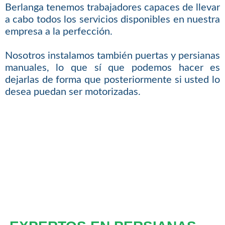
Berlanga tenemos trabajadores capaces de llevar
a cabo todos los servicios disponibles en nuestra
empresa a la perfección.
Nosotros instalamos también puertas y persianas
manuales, lo que sí que podemos hacer es
dejarlas de forma que posteriormente si usted lo
desea puedan ser motorizadas.