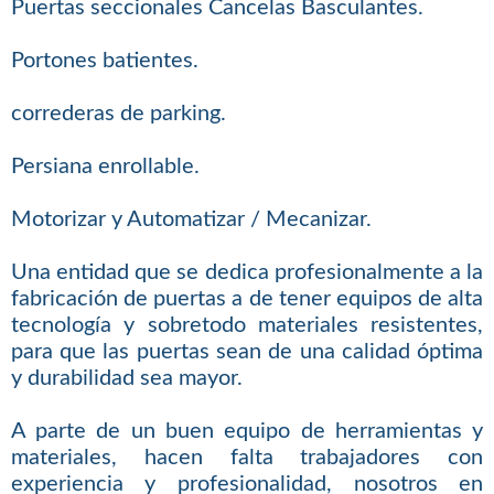
Puertas seccionales Cancelas Basculantes.
Portones batientes.
correderas de parking.
Persiana enrollable.
Motorizar y Automatizar / Mecanizar.
Una entidad que se dedica profesionalmente a la
fabricación de puertas a de tener equipos de alta
tecnología y sobretodo materiales resistentes,
para que las puertas sean de una calidad óptima
y durabilidad sea mayor.
A parte de un buen equipo de herramientas y
materiales, hacen falta trabajadores con
experiencia y profesionalidad, nosotros en