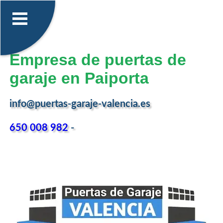
Empresa de puertas de
garaje en Paiporta
info@puertas-garaje-valencia.es
650 008 982
-