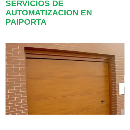
SERVICIOS DE
AUTOMATIZACION EN
PAIPORTA