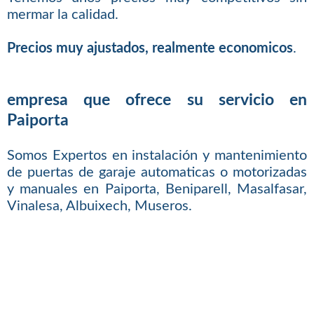
mermar la calidad.
Precios muy ajustados, realmente economicos
.
empresa que ofrece su servicio en
Paiporta
Somos Expertos en instalación y mantenimiento
de puertas de garaje automaticas o motorizadas
y manuales en Paiporta, Beniparell, Masalfasar,
Vinalesa, Albuixech, Museros.