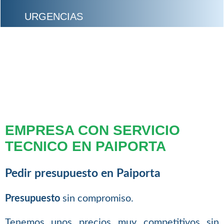
URGENCIAS
EMPRESA CON SERVICIO
TECNICO EN PAIPORTA
Pedir presupuesto en Paiporta
Presupuesto
sin compromiso.
Tenemos unos precios muy competitivos sin