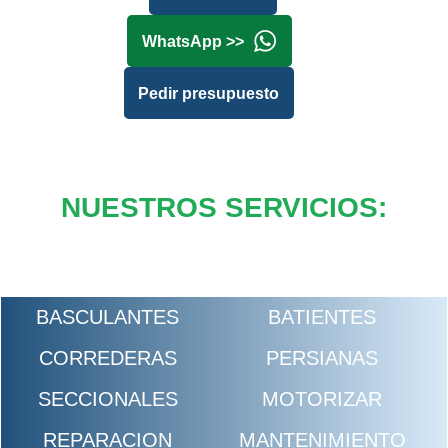
WhatsApp >>
Pedir presupuesto
NUESTROS SERVICIOS:
BASCULANTES
BATIENTES
CORREDERAS
PERSIANAS
SECCIONALES
MOTORIZAR
REPARACION
MANTENIMIENTO