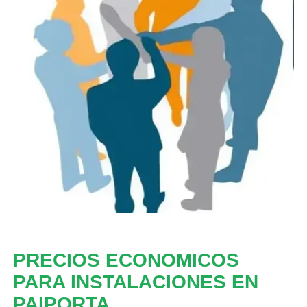
PRECIOS ECONOMICOS
PARA INSTALACIONES EN
PAIPORTA