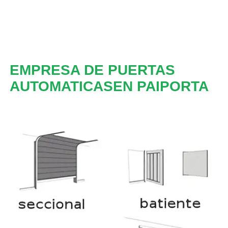
EMPRESA DE PUERTAS
AUTOMATICASEN PAIPORTA