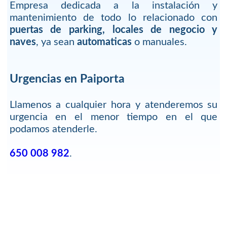
Empresa dedicada a la instalación y
mantenimiento de todo lo relacionado con
puertas de parking, locales de negocio y
naves
, ya sean
automaticas
o manuales.
Urgencias en Paiporta
Llamenos a cualquier hora y atenderemos su
urgencia en el menor tiempo en el que
podamos atenderle.
650 008 982
.