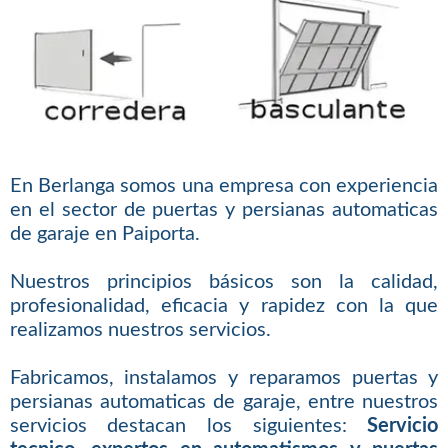
En Berlanga somos una empresa con experiencia
en el sector de puertas y persianas automaticas
de garaje en Paiporta.
Nuestros principios básicos son la calidad,
profesionalidad, eficacia y rapidez con la que
realizamos nuestros servicios.
Fabricamos, instalamos y reparamos puertas y
persianas automaticas de garaje, entre nuestros
servicios destacan los siguientes:
Servicio