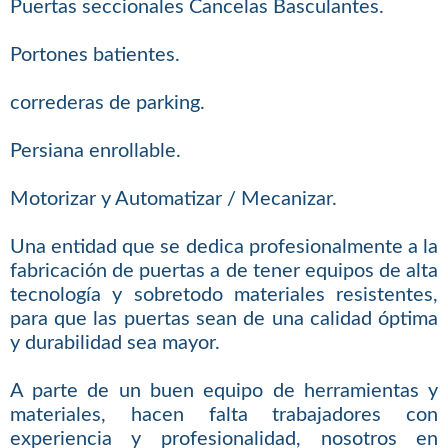
Puertas seccionales Cancelas Basculantes.
Portones batientes.
correderas de parking.
Persiana enrollable.
Motorizar y Automatizar / Mecanizar.
Una entidad que se dedica profesionalmente a la
fabricación de puertas a de tener equipos de alta
tecnología y sobretodo materiales resistentes,
para que las puertas sean de una calidad óptima
y durabilidad sea mayor.
A parte de un buen equipo de herramientas y
materiales, hacen falta trabajadores con
experiencia y profesionalidad, nosotros en