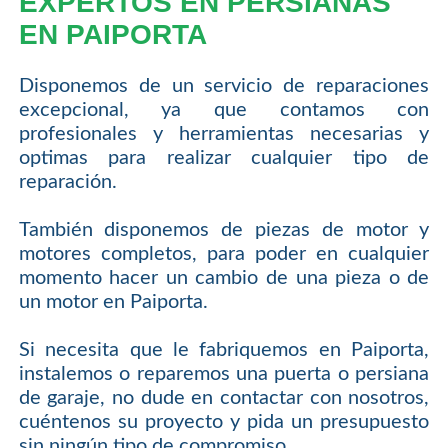
EXPERTOS EN PERSIANAS
EN PAIPORTA
Disponemos de un servicio de reparaciones
excepcional, ya que contamos con
profesionales y herramientas necesarias y
optimas para realizar cualquier tipo de
reparación.
También disponemos de piezas de motor y
motores completos, para poder en cualquier
momento hacer un cambio de una pieza o de
un motor en Paiporta.
Si necesita que le fabriquemos en Paiporta,
instalemos o reparemos una puerta o persiana
de garaje, no dude en contactar con nosotros,
cuéntenos su proyecto y pida un presupuesto
sin ningún tipo de compromiso.