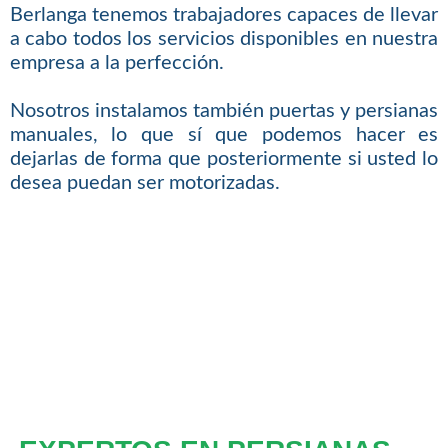
Berlanga tenemos trabajadores capaces de llevar
a cabo todos los servicios disponibles en nuestra
empresa a la perfección.
Nosotros instalamos también puertas y persianas
manuales, lo que sí que podemos hacer es
dejarlas de forma que posteriormente si usted lo
desea puedan ser motorizadas.