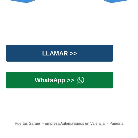
LLAMAR >>
WhatsApp >>
Puertas Garaje
Empresa Automatismos en Valencia
Paiporta