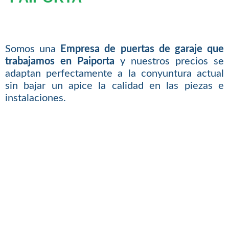
Somos una
Empresa de puertas de garaje que
trabajamos en Paiporta
y nuestros precios se
adaptan perfectamente a la conyuntura actual
sin bajar un apice la calidad en las piezas e
instalaciones.