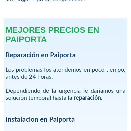
MEJORES PRECIOS EN
PAIPORTA
Reparación en Paiporta
Los problemas los atendemos en poco tiempo,
antes de 24 horas.
Dependiendo de la urgencia le dariamos una
solución temporal hasta la
reparación
.
Instalacion en Paiporta