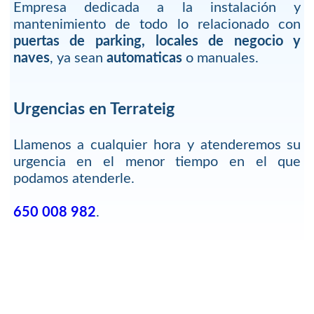
Empresa dedicada a la instalación y
mantenimiento de todo lo relacionado con
puertas de parking, locales de negocio y
naves
, ya sean
automaticas
o manuales.
Urgencias en Terrateig
Llamenos a cualquier hora y atenderemos su
urgencia en el menor tiempo en el que
podamos atenderle.
650 008 982
.