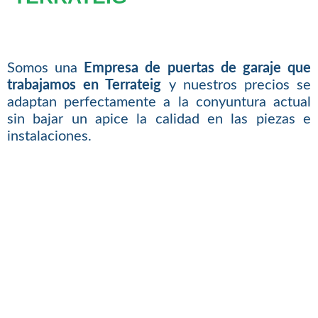
Somos una
Empresa de puertas de garaje que
trabajamos en Terrateig
y nuestros precios se
adaptan perfectamente a la conyuntura actual
sin bajar un apice la calidad en las piezas e
instalaciones.