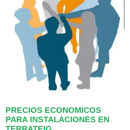
PRECIOS ECONOMICOS
PARA INSTALACIONES EN
TERRATEIG