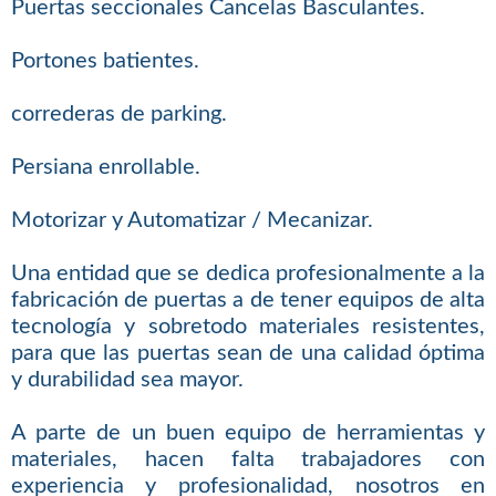
Puertas seccionales Cancelas Basculantes.
Portones batientes.
correderas de parking.
Persiana enrollable.
Motorizar y Automatizar / Mecanizar.
Una entidad que se dedica profesionalmente a la
fabricación de puertas a de tener equipos de alta
tecnología y sobretodo materiales resistentes,
para que las puertas sean de una calidad óptima
y durabilidad sea mayor.
A parte de un buen equipo de herramientas y
materiales, hacen falta trabajadores con
experiencia y profesionalidad, nosotros en