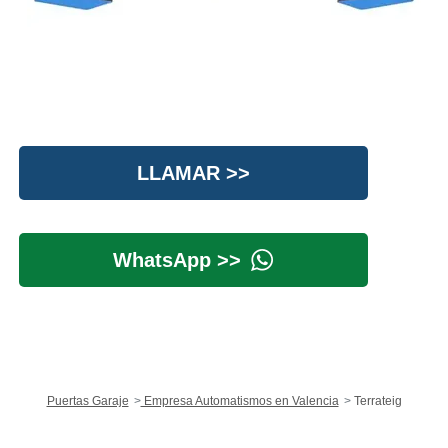
LLAMAR >>
WhatsApp >>
Puertas Garaje
Empresa Automatismos en Valencia
Terrateig