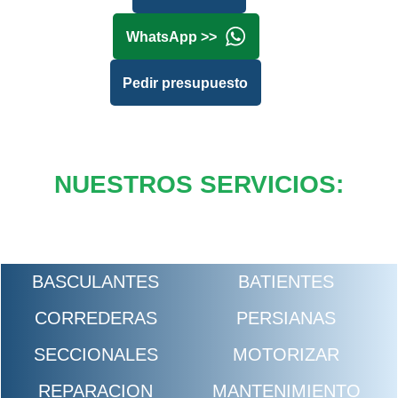
WhatsApp >>
Pedir presupuesto
NUESTROS SERVICIOS:
BASCULANTES
BATIENTES
CORREDERAS
PERSIANAS
SECCIONALES
MOTORIZAR
REPARACION
MANTENIMIENTO