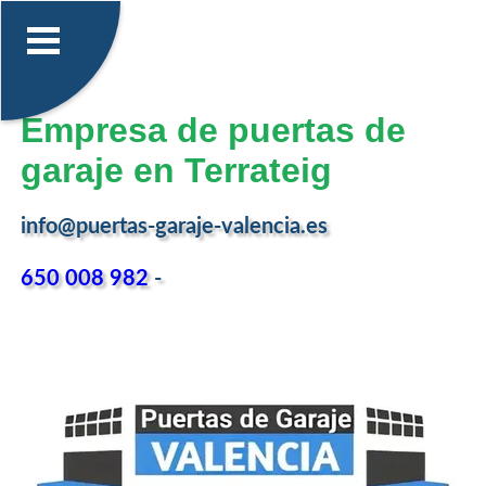
Empresa de puertas de
garaje en Terrateig
info@puertas-garaje-valencia.es
650 008 982
-