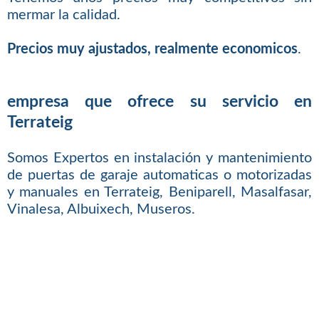
mermar la calidad.
Precios muy ajustados, realmente economicos
.
empresa que ofrece su servicio en
Terrateig
Somos Expertos en instalación y mantenimiento
de puertas de garaje automaticas o motorizadas
y manuales en Terrateig, Beniparell, Masalfasar,
Vinalesa, Albuixech, Museros.