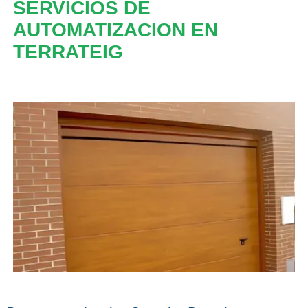
SERVICIOS DE
AUTOMATIZACION EN
TERRATEIG