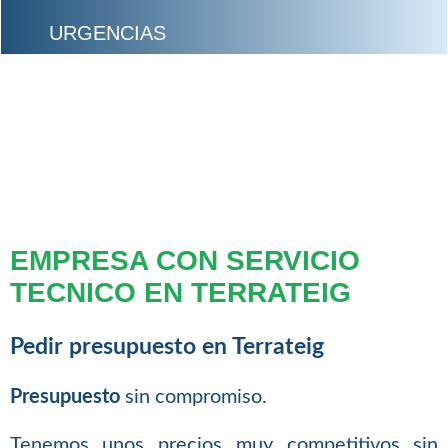
URGENCIAS
EMPRESA CON SERVICIO
TECNICO EN TERRATEIG
Pedir presupuesto en Terrateig
Presupuesto
sin compromiso.
Tenemos unos precios muy competitivos sin