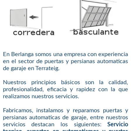
En Berlanga somos una empresa con experiencia
en el sector de puertas y persianas automaticas
de garaje en Terrateig.
Nuestros principios básicos son la calidad,
profesionalidad, eficacia y rapidez con la que
realizamos nuestros servicios.
Fabricamos, instalamos y reparamos puertas y
persianas automaticas de garaje, entre nuestros
servicios destacan los siguientes:
Servicio