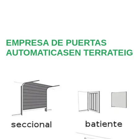
EMPRESA DE PUERTAS
AUTOMATICASEN TERRATEIG