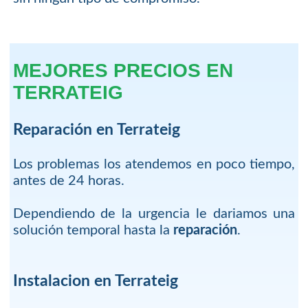
MEJORES PRECIOS EN
TERRATEIG
Reparación en Terrateig
Los problemas los atendemos en poco tiempo,
antes de 24 horas.
Dependiendo de la urgencia le dariamos una
solución temporal hasta la
reparación
.
Instalacion en Terrateig