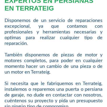
EXPERTOS EN PERSIANAS
EN TERRATEIG
Disponemos de un servicio de reparaciones
excepcional, ya que contamos con
profesionales y herramientas necesarias y
optimas para realizar cualquier tipo de
reparación.
También disponemos de piezas de motor y
motores completos, para poder en cualquier
momento hacer un cambio de una pieza o de
un motor en Terrateig.
Si necesita que le fabriquemos en Terrateig,
instalemos o reparemos una puerta o persiana
de garaje, no dude en contactar con nosotros,
cuéntenos su proyecto y pida un presupuesto
sin ningún tipo de compromiso.