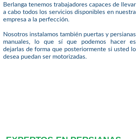
Berlanga tenemos trabajadores capaces de llevar
a cabo todos los servicios disponibles en nuestra
empresa a la perfección.
Nosotros instalamos también puertas y persianas
manuales, lo que sí que podemos hacer es
dejarlas de forma que posteriormente si usted lo
desea puedan ser motorizadas.