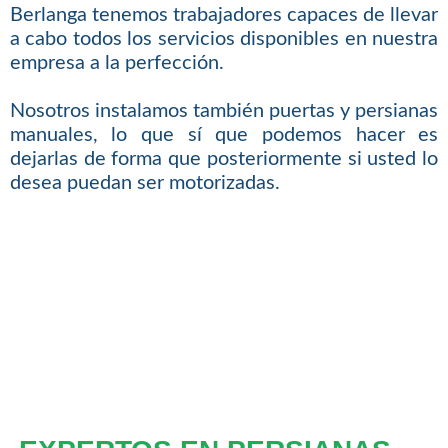
Berlanga tenemos trabajadores capaces de llevar
a cabo todos los servicios disponibles en nuestra
empresa a la perfección.
Nosotros instalamos también puertas y persianas
manuales, lo que sí que podemos hacer es
dejarlas de forma que posteriormente si usted lo
desea puedan ser motorizadas.