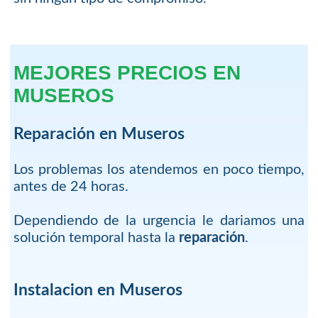
MEJORES PRECIOS EN
MUSEROS
Reparación en Museros
Los problemas los atendemos en poco tiempo,
antes de 24 horas.
Dependiendo de la urgencia le dariamos una
solución temporal hasta la
reparación
.
Instalacion en Museros