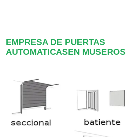
EMPRESA DE PUERTAS
AUTOMATICASEN MUSEROS