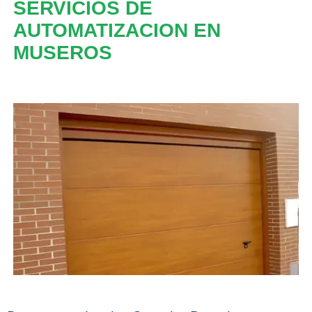
SERVICIOS DE
AUTOMATIZACION EN
MUSEROS