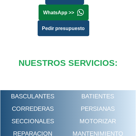
WhatsApp >>
Pedir presupuesto
NUESTROS SERVICIOS:
BASCULANTES
BATIENTES
CORREDERAS
PERSIANAS
SECCIONALES
MOTORIZAR
REPARACION
MANTENIMIENTO