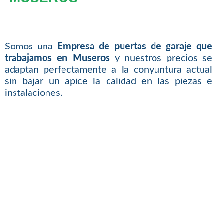
Somos una
Empresa de puertas de garaje que
trabajamos en Museros
y nuestros precios se
adaptan perfectamente a la conyuntura actual
sin bajar un apice la calidad en las piezas e
instalaciones.