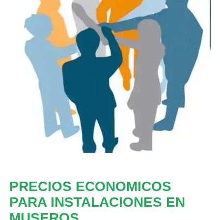
PRECIOS ECONOMICOS
PARA INSTALACIONES EN
MUSEROS