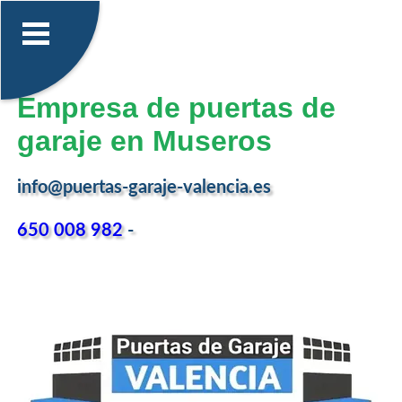
Empresa de puertas de
garaje en Museros
info@puertas-garaje-valencia.es
650 008 982
-