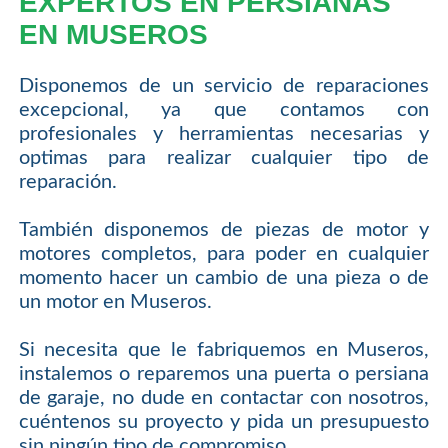
EXPERTOS EN PERSIANAS
EN MUSEROS
Disponemos de un servicio de reparaciones
excepcional, ya que contamos con
profesionales y herramientas necesarias y
optimas para realizar cualquier tipo de
reparación.
También disponemos de piezas de motor y
motores completos, para poder en cualquier
momento hacer un cambio de una pieza o de
un motor en Museros.
Si necesita que le fabriquemos en Museros,
instalemos o reparemos una puerta o persiana
de garaje, no dude en contactar con nosotros,
cuéntenos su proyecto y pida un presupuesto
sin ningún tipo de compromiso.