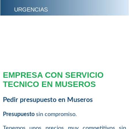
URGENCIAS
EMPRESA CON SERVICIO
TECNICO EN MUSEROS
Pedir presupuesto en Museros
Presupuesto
sin compromiso.
Tenemos unos precios muy competitivos sin