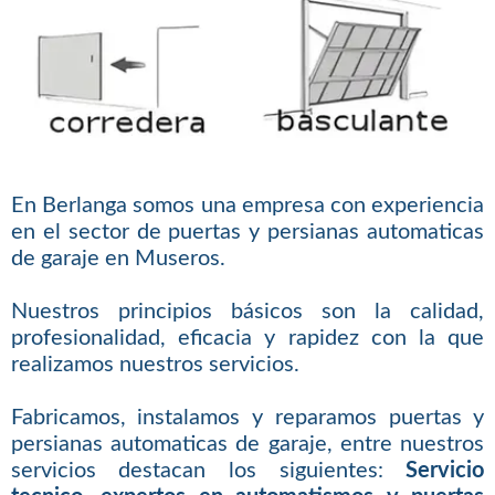
En Berlanga somos una empresa con experiencia
en el sector de puertas y persianas automaticas
de garaje en Museros.
Nuestros principios básicos son la calidad,
profesionalidad, eficacia y rapidez con la que
realizamos nuestros servicios.
Fabricamos, instalamos y reparamos puertas y
persianas automaticas de garaje, entre nuestros
servicios destacan los siguientes:
Servicio