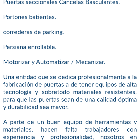
Puertas seccionales Cancelas Basculantes.
Portones batientes.
correderas de parking.
Persiana enrollable.
Motorizar y Automatizar / Mecanizar.
Una entidad que se dedica profesionalmente a la
fabricación de puertas a de tener equipos de alta
tecnología y sobretodo materiales resistentes,
para que las puertas sean de una calidad óptima
y durabilidad sea mayor.
A parte de un buen equipo de herramientas y
materiales, hacen falta trabajadores con
experiencia y profesionalidad, nosotros en