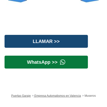
LLAMAR >>
WhatsApp >>
Puertas Garaje
Empresa Automatismos en Valencia
Museros