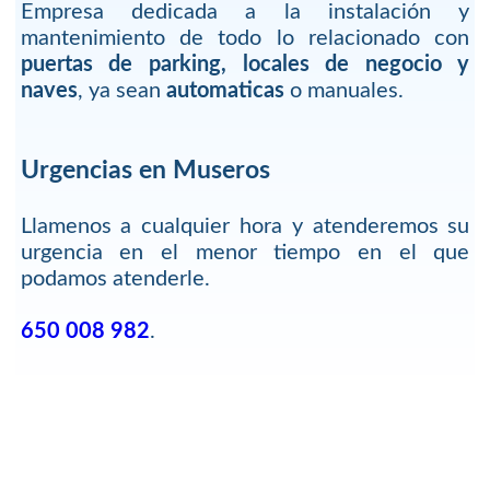
Empresa dedicada a la instalación y
mantenimiento de todo lo relacionado con
puertas de parking, locales de negocio y
naves
, ya sean
automaticas
o manuales.
Urgencias en Museros
Llamenos a cualquier hora y atenderemos su
urgencia en el menor tiempo en el que
podamos atenderle.
650 008 982
.