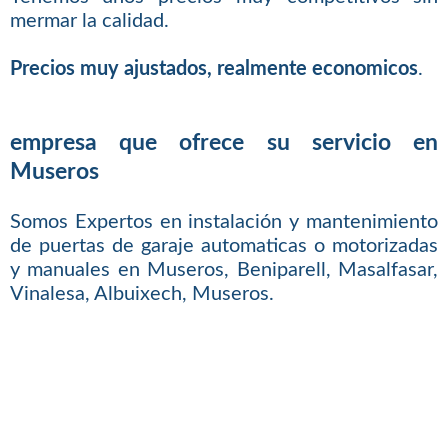
mermar la calidad.
Precios muy ajustados, realmente economicos
.
empresa que ofrece su servicio en
Museros
Somos Expertos en instalación y mantenimiento
de puertas de garaje automaticas o motorizadas
y manuales en Museros, Beniparell, Masalfasar,
Vinalesa, Albuixech, Museros.