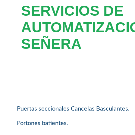
SERVICIOS DE
AUTOMATIZACI
SEÑERA
Puertas seccionales Cancelas Basculantes.
Portones batientes.