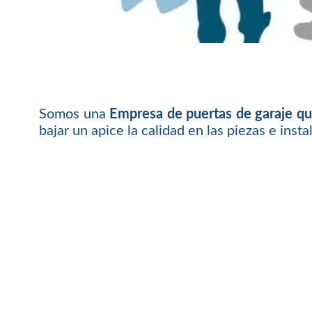
Somos una
Empresa de puertas de garaje q
bajar un apice la calidad en las piezas e insta