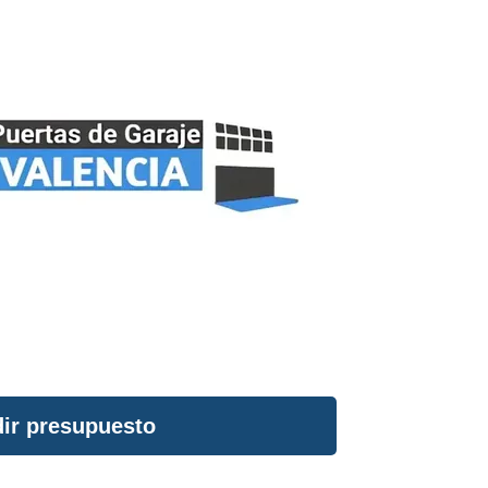
ir presupuesto