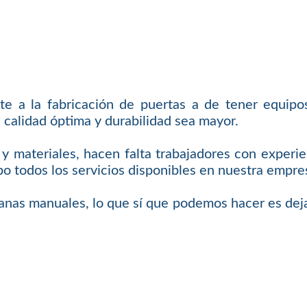
e a la fabricación de puertas a de tener equipos
 calidad óptima y durabilidad sea mayor.
 materiales, hacen falta trabajadores con experie
o todos los servicios disponibles en nuestra empres
anas manuales, lo que sí que podemos hacer es deja