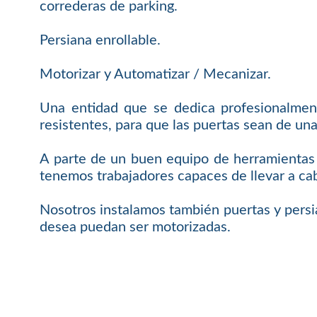
correderas de parking.
Persiana enrollable.
Motorizar y Automatizar / Mecanizar.
Una entidad que se dedica profesionalment
resistentes, para que las puertas sean de una
A parte de un buen equipo de herramientas y
tenemos trabajadores capaces de llevar a cab
Nosotros instalamos también puertas y persi
desea puedan ser motorizadas.