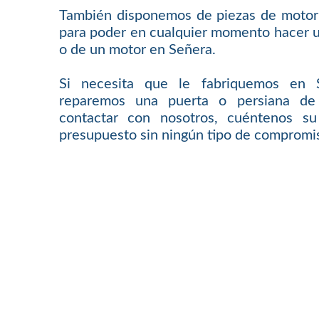
También disponemos de piezas de motor
para poder en cualquier momento hacer 
o de un motor en Señera.
Si necesita que le fabriquemos en S
reparemos una puerta o persiana de
contactar con nosotros, cuéntenos s
presupuesto sin ningún tipo de compromi