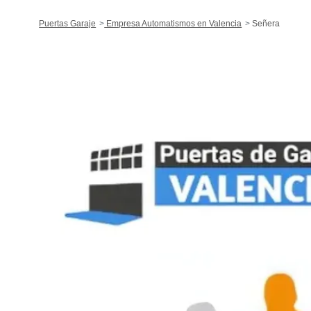
Puertas Garaje
Empresa Automatismos en Valencia
Señera