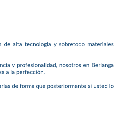
 de alta tecnología y sobretodo materiales
ncia y profesionalidad, nosotros en Berlanga
a a la perfección.
rlas de forma que posteriormente si usted lo