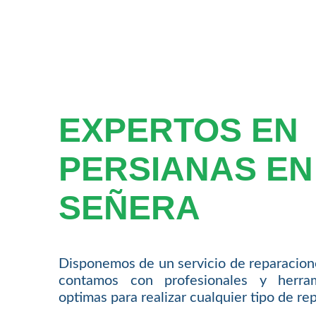
EXPERTOS EN
PERSIANAS EN
SEÑERA
Disponemos de un servicio de reparacion
contamos con profesionales y herram
optimas para realizar cualquier tipo de re