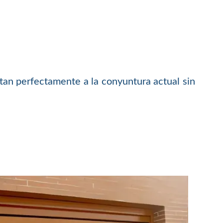
tan perfectamente a la conyuntura actual sin