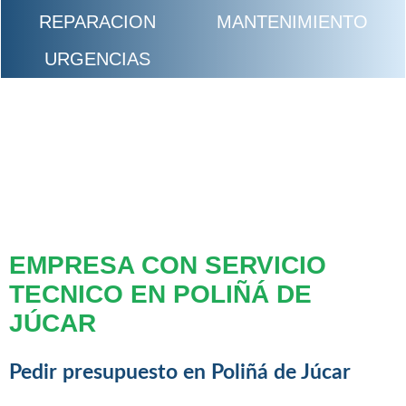
REPARACION
MANTENIMIENTO
URGENCIAS
EMPRESA CON SERVICIO
TECNICO EN POLIÑÁ DE
JÚCAR
Pedir presupuesto en Poliñá de Júcar