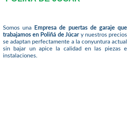
Somos una
Empresa de puertas de garaje que
trabajamos en Poliñá de Júcar
y nuestros precios
se adaptan perfectamente a la conyuntura actual
sin bajar un apice la calidad en las piezas e
instalaciones.