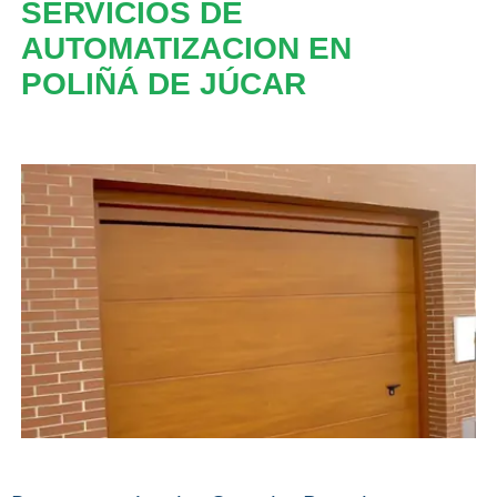
SERVICIOS DE
AUTOMATIZACION EN
POLIÑÁ DE JÚCAR