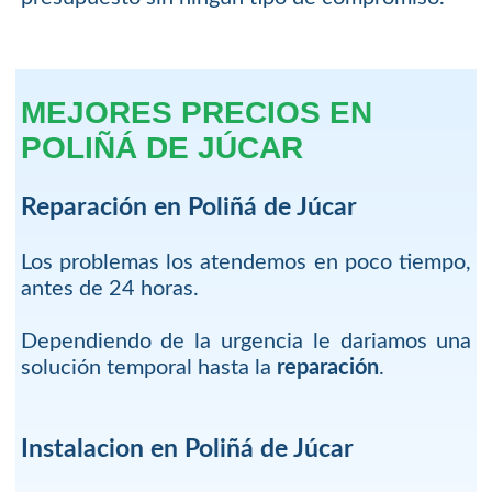
MEJORES PRECIOS EN
POLIÑÁ DE JÚCAR
Reparación en Poliñá de Júcar
Los problemas los atendemos en poco tiempo,
antes de 24 horas.
Dependiendo de la urgencia le dariamos una
solución temporal hasta la
reparación
.
Instalacion en Poliñá de Júcar