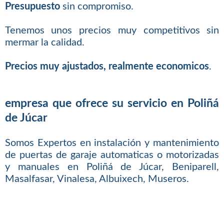
Presupuesto
sin compromiso.
Tenemos unos precios muy competitivos sin
mermar la calidad.
Precios muy ajustados, realmente economicos
.
empresa que ofrece su servicio en Poliñá
de Júcar
Somos Expertos en instalación y mantenimiento
de puertas de garaje automaticas o motorizadas
y manuales en Poliñá de Júcar, Beniparell,
Masalfasar, Vinalesa, Albuixech, Museros.