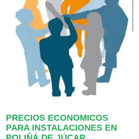
PRECIOS ECONOMICOS
PARA INSTALACIONES EN
POLIÑÁ DE JÚCAR