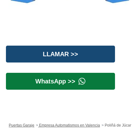
LLAMAR >>
WhatsApp >>
Puertas Garaje
Empresa Automatismos en Valencia
Poliñá de Júcar