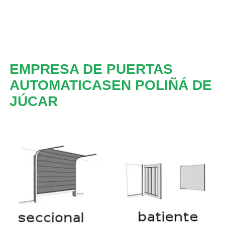
EMPRESA DE PUERTAS
AUTOMATICASEN POLIÑÁ DE
JÚCAR