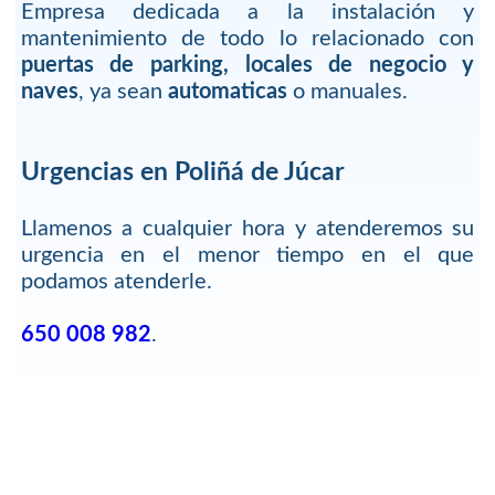
Empresa dedicada a la instalación y
mantenimiento de todo lo relacionado con
puertas de parking, locales de negocio y
naves
, ya sean
automaticas
o manuales.
Urgencias en Poliñá de Júcar
Llamenos a cualquier hora y atenderemos su
urgencia en el menor tiempo en el que
podamos atenderle.
650 008 982
.