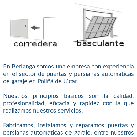
En Berlanga somos una empresa con experiencia
en el sector de puertas y persianas automaticas
de garaje en Poliñá de Júcar.
Nuestros principios básicos son la calidad,
profesionalidad, eficacia y rapidez con la que
realizamos nuestros servicios.
Fabricamos, instalamos y reparamos puertas y
persianas automaticas de garaje, entre nuestros