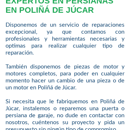
EXPERTOS EN PERSIANAS
EN POLIÑÁ DE JÚCAR
Disponemos de un servicio de reparaciones
excepcional, ya que contamos con
profesionales y herramientas necesarias y
optimas para realizar cualquier tipo de
reparación.
También disponemos de piezas de motor y
motores completos, para poder en cualquier
momento hacer un cambio de una pieza o de
un motor en Poliñá de Júcar.
Si necesita que le fabriquemos en Poliñá de
Júcar, instalemos o reparemos una puerta o
persiana de garaje, no dude en contactar con
nosotros, cuéntenos su proyecto y pida un
presupuesto sin ningún tipo de compromiso.