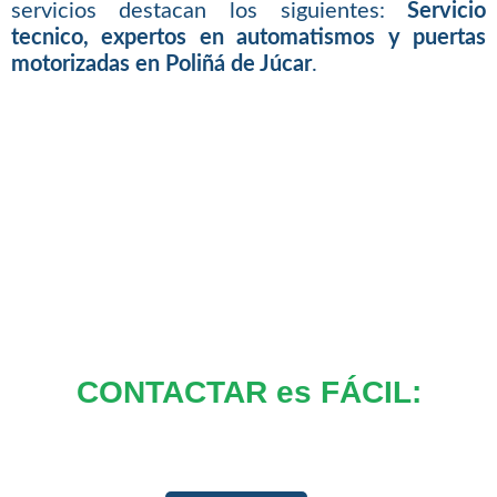
servicios destacan los siguientes:
Servicio
tecnico, expertos en automatismos y puertas
motorizadas en Poliñá de Júcar
.
CONTACTAR es FÁCIL: