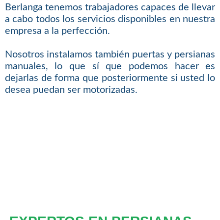
Berlanga tenemos trabajadores capaces de llevar
a cabo todos los servicios disponibles en nuestra
empresa a la perfección.
Nosotros instalamos también puertas y persianas
manuales, lo que sí que podemos hacer es
dejarlas de forma que posteriormente si usted lo
desea puedan ser motorizadas.