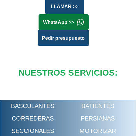
LLAMAR >>
WhatsApp >>
Pedir presupuesto
NUESTROS SERVICIOS:
BASCULANTES
BATIENTES
CORREDERAS
PERSIANAS
SECCIONALES
MOTORIZAR