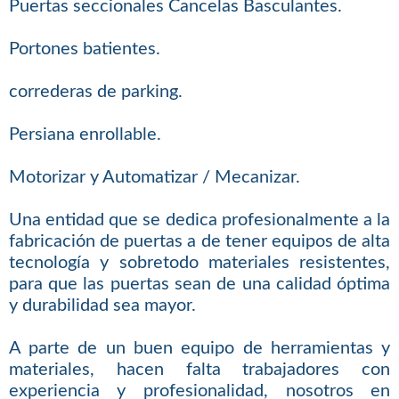
Puertas seccionales Cancelas Basculantes.
Portones batientes.
correderas de parking.
Persiana enrollable.
Motorizar y Automatizar / Mecanizar.
Una entidad que se dedica profesionalmente a la
fabricación de puertas a de tener equipos de alta
tecnología y sobretodo materiales resistentes,
para que las puertas sean de una calidad óptima
y durabilidad sea mayor.
A parte de un buen equipo de herramientas y
materiales, hacen falta trabajadores con
experiencia y profesionalidad, nosotros en