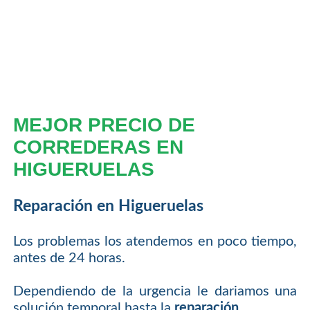
MEJOR PRECIO DE
CORREDERAS EN
HIGUERUELAS
Reparación en Higueruelas
Los problemas los atendemos en poco tiempo,
antes de 24 horas.
Dependiendo de la urgencia le dariamos una
solución temporal hasta la
reparación
.