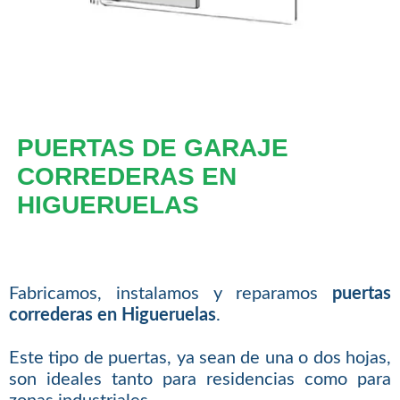
PUERTAS DE GARAJE
CORREDERAS EN
HIGUERUELAS
Fabricamos, instalamos y reparamos
puertas
correderas en Higueruelas
.
Este tipo de puertas, ya sean de una o dos hojas,
son ideales tanto para residencias como para