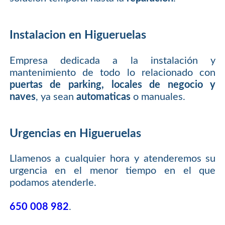
Instalacion en Higueruelas
Empresa dedicada a la instalación y
mantenimiento de todo lo relacionado con
puertas de parking, locales de negocio y
naves
, ya sean
automaticas
o manuales.
Urgencias en Higueruelas
Llamenos a cualquier hora y atenderemos su
urgencia en el menor tiempo en el que
podamos atenderle.
650 008 982
.