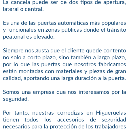
La cancela puede ser de dos tipos de apertura,
lateral o central.
Es una de las puertas automáticas más populares
y funcionales en zonas públicas donde el tránsito
peatonal es elevado.
Siempre nos gusta que el cliente quede contento
no solo a corto plazo, sino también a largo plazo,
por lo que las puertas que nosotros fabricamos
están montadas con materiales y piezas de gran
calidad, aportando una larga duración a la puerta.
Somos una empresa que nos interesamos por la
seguridad.
Por tanto, nuestras corredizas en Higueruelas
tienen todos los accesorios de seguridad
necesarios para la protección de los trabajadores