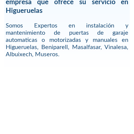
empresa que ofrece su servicio en
Higueruelas
Somos Expertos en instalación y
mantenimiento de puertas de garaje
automaticas o motorizadas y manuales en
Higueruelas, Beniparell, Masalfasar, Vinalesa,
Albuixech, Museros.