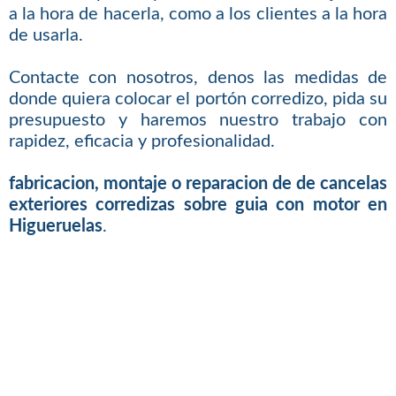
a la hora de hacerla, como a los clientes a la hora
de usarla.
Contacte con nosotros, denos las medidas de
donde quiera colocar el portón corredizo, pida su
presupuesto y haremos nuestro trabajo con
rapidez, eficacia y profesionalidad.
fabricacion, montaje o reparacion de de cancelas
exteriores corredizas sobre guia con motor en
Higueruelas
.