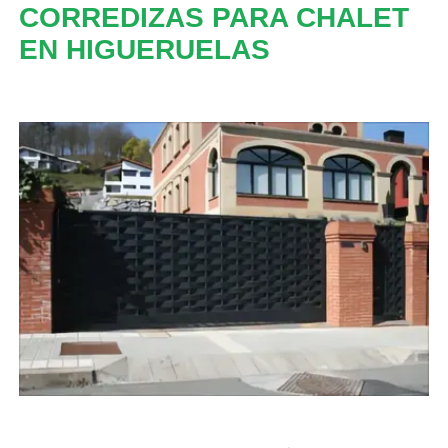
CORREDIZAS PARA CHALET
EN HIGUERUELAS