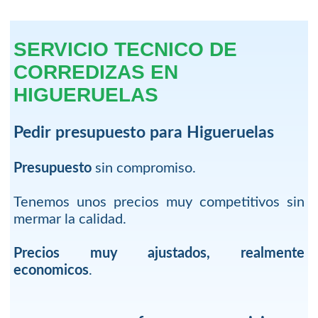
SERVICIO TECNICO DE
CORREDIZAS EN
HIGUERUELAS
Pedir presupuesto para Higueruelas
Presupuesto
sin compromiso.
Tenemos unos precios muy competitivos sin
mermar la calidad.
Precios muy ajustados, realmente
economicos
.