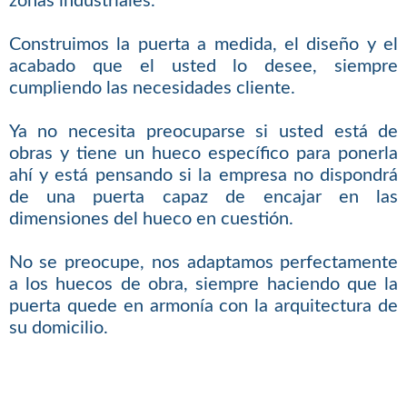
zonas industriales.
Construimos la puerta a medida, el diseño y el
acabado que el usted lo desee, siempre
cumpliendo las necesidades cliente.
Ya no necesita preocuparse si usted está de
obras y tiene un hueco específico para ponerla
ahí y está pensando si la empresa no dispondrá
de una puerta capaz de encajar en las
dimensiones del hueco en cuestión.
No se preocupe, nos adaptamos perfectamente
a los huecos de obra, siempre haciendo que la
puerta quede en armonía con la arquitectura de
su domicilio.