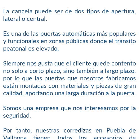
La cancela puede ser de dos tipos de apertura,
lateral o central.
Es una de las puertas automáticas más populares
y funcionales en zonas públicas donde el tránsito
peatonal es elevado.
Siempre nos gusta que el cliente quede contento
no solo a corto plazo, sino también a largo plazo,
por lo que las puertas que nosotros fabricamos
están montadas con materiales y piezas de gran
calidad, aportando una larga duración a la puerta.
Somos una empresa que nos interesamos por la
seguridad.
Por tanto, nuestras corredizas en Puebla de
Vallbona tienen todos los accesorios de