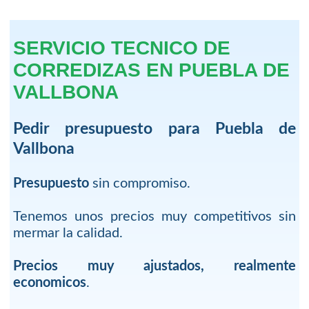
SERVICIO TECNICO DE
CORREDIZAS EN PUEBLA DE
VALLBONA
Pedir presupuesto para Puebla de
Vallbona
Presupuesto
sin compromiso.
Tenemos unos precios muy competitivos sin
mermar la calidad.
Precios muy ajustados, realmente
economicos
.