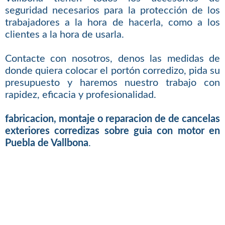
seguridad necesarios para la protección de los
trabajadores a la hora de hacerla, como a los
clientes a la hora de usarla.
Contacte con nosotros, denos las medidas de
donde quiera colocar el portón corredizo, pida su
presupuesto y haremos nuestro trabajo con
rapidez, eficacia y profesionalidad.
fabricacion, montaje o reparacion de de cancelas
exteriores corredizas sobre guia con motor en
Puebla de Vallbona
.