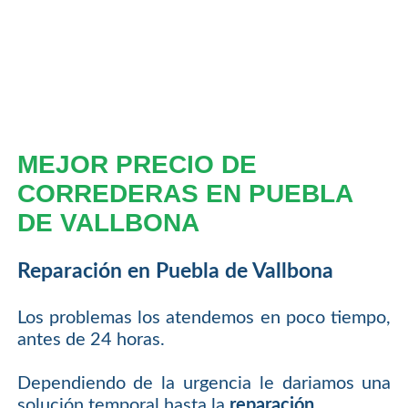
MEJOR PRECIO DE
CORREDERAS EN PUEBLA
DE VALLBONA
Reparación en Puebla de Vallbona
Los problemas los atendemos en poco tiempo,
antes de 24 horas.
Dependiendo de la urgencia le dariamos una
solución temporal hasta la
reparación
.