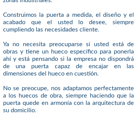
zonas industriales.
Construimos la puerta a medida, el diseño y el
acabado que el usted lo desee, siempre
cumpliendo las necesidades cliente.
Ya no necesita preocuparse si usted está de
obras y tiene un hueco específico para ponerla
ahí y está pensando si la empresa no dispondrá
de una puerta capaz de encajar en las
dimensiones del hueco en cuestión.
No se preocupe, nos adaptamos perfectamente
a los huecos de obra, siempre haciendo que la
puerta quede en armonía con la arquitectura de
su domicilio.