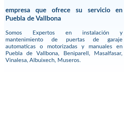
empresa que ofrece su servicio en
Puebla de Vallbona
Somos Expertos en instalación y
mantenimiento de puertas de garaje
automaticas o motorizadas y manuales en
Puebla de Vallbona, Beniparell, Masalfasar,
Vinalesa, Albuixech, Museros.