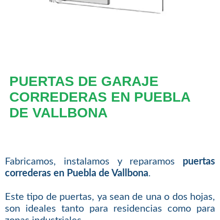
PUERTAS DE GARAJE
CORREDERAS EN PUEBLA
DE VALLBONA
Fabricamos, instalamos y reparamos
puertas
correderas en Puebla de Vallbona
.
Este tipo de puertas, ya sean de una o dos hojas,
son ideales tanto para residencias como para