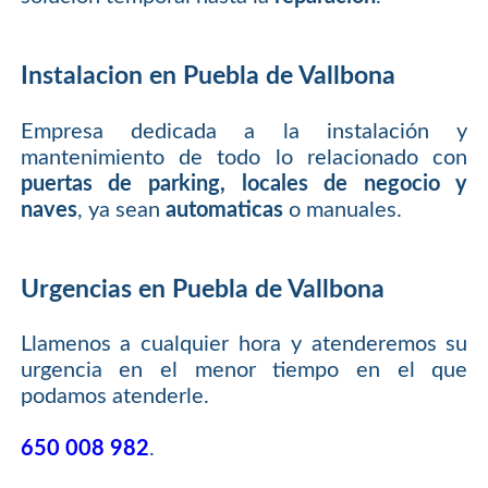
Instalacion en Puebla de Vallbona
Empresa dedicada a la instalación y
mantenimiento de todo lo relacionado con
puertas de parking, locales de negocio y
naves
, ya sean
automaticas
o manuales.
Urgencias en Puebla de Vallbona
Llamenos a cualquier hora y atenderemos su
urgencia en el menor tiempo en el que
podamos atenderle.
650 008 982
.