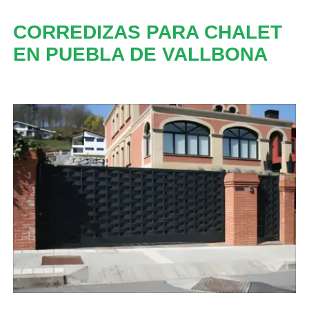
CORREDIZAS PARA CHALET
EN PUEBLA DE VALLBONA