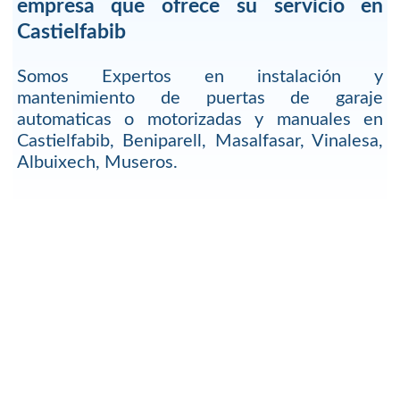
empresa que ofrece su servicio en
Castielfabib
Somos Expertos en instalación y
mantenimiento de puertas de garaje
automaticas o motorizadas y manuales en
Castielfabib, Beniparell, Masalfasar, Vinalesa,
Albuixech, Museros.