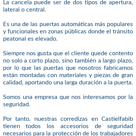
La cancela puede ser de dos tipos de apertura,
lateral o central.
Es una de las puertas automáticas más populares
y funcionales en zonas públicas donde el tránsito
peatonal es elevado.
Siempre nos gusta que el cliente quede contento
no solo a corto plazo, sino también a largo plazo,
por lo que las puertas que nosotros fabricamos
están montadas con materiales y piezas de gran
calidad, aportando una larga duración a la puerta.
Somos una empresa que nos interesamos por la
seguridad.
Por tanto, nuestras corredizas en Castielfabib
tienen todos los accesorios de seguridad
necesarios para la protección de los trabajadores