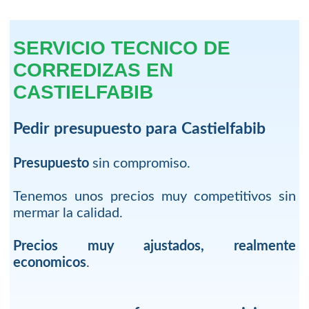
SERVICIO TECNICO DE
CORREDIZAS EN
CASTIELFABIB
Pedir presupuesto para Castielfabib
Presupuesto
sin compromiso.
Tenemos unos precios muy competitivos sin
mermar la calidad.
Precios muy ajustados, realmente
economicos
.