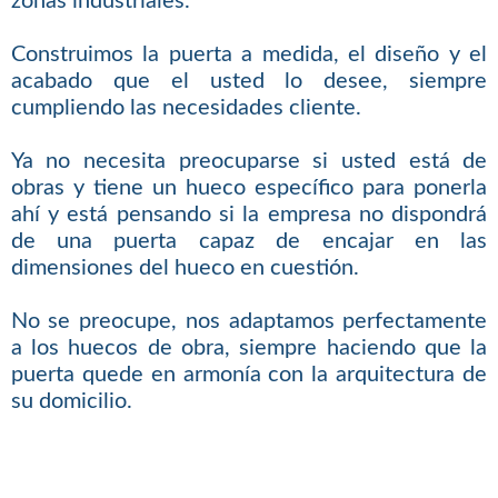
zonas industriales.
Construimos la puerta a medida, el diseño y el
acabado que el usted lo desee, siempre
cumpliendo las necesidades cliente.
Ya no necesita preocuparse si usted está de
obras y tiene un hueco específico para ponerla
ahí y está pensando si la empresa no dispondrá
de una puerta capaz de encajar en las
dimensiones del hueco en cuestión.
No se preocupe, nos adaptamos perfectamente
a los huecos de obra, siempre haciendo que la
puerta quede en armonía con la arquitectura de
su domicilio.