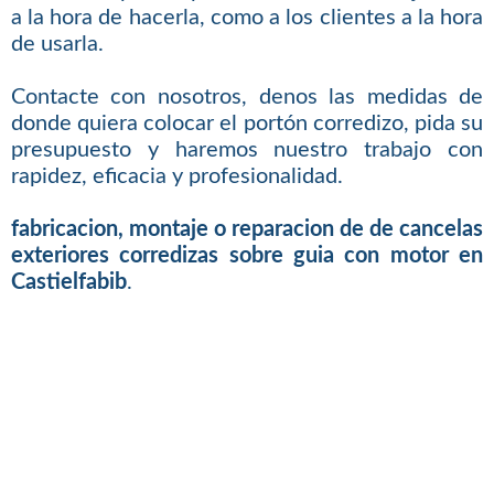
a la hora de hacerla, como a los clientes a la hora
de usarla.
Contacte con nosotros, denos las medidas de
donde quiera colocar el portón corredizo, pida su
presupuesto y haremos nuestro trabajo con
rapidez, eficacia y profesionalidad.
fabricacion, montaje o reparacion de de cancelas
exteriores corredizas sobre guia con motor en
Castielfabib
.