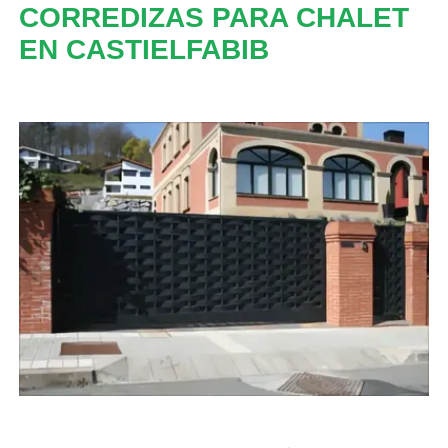
CORREDIZAS PARA CHALET
EN CASTIELFABIB