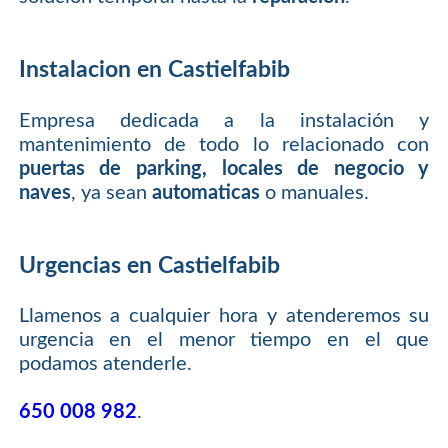
Instalacion en Castielfabib
Empresa dedicada a la instalación y
mantenimiento de todo lo relacionado con
puertas de parking, locales de negocio y
naves
, ya sean
automaticas
o manuales.
Urgencias en Castielfabib
Llamenos a cualquier hora y atenderemos su
urgencia en el menor tiempo en el que
podamos atenderle.
650 008 982
.