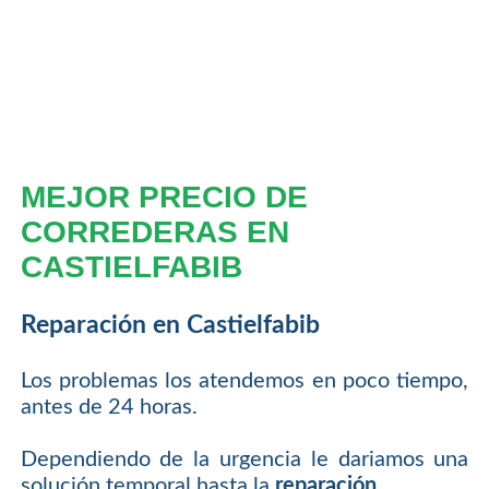
MEJOR PRECIO DE
CORREDERAS EN
CASTIELFABIB
Reparación en Castielfabib
Los problemas los atendemos en poco tiempo,
antes de 24 horas.
Dependiendo de la urgencia le dariamos una
solución temporal hasta la
reparación
.