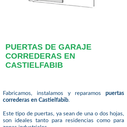
PUERTAS DE GARAJE
CORREDERAS EN
CASTIELFABIB
Fabricamos, instalamos y reparamos
puertas
correderas en Castielfabib
.
Este tipo de puertas, ya sean de una o dos hojas,
son ideales tanto para residencias como para