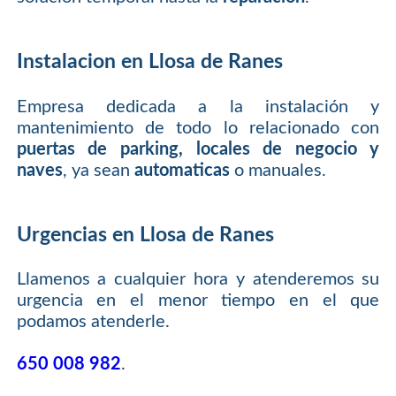
Instalacion en Llosa de Ranes
Empresa dedicada a la instalación y
mantenimiento de todo lo relacionado con
puertas de parking, locales de negocio y
naves
, ya sean
automaticas
o manuales.
Urgencias en Llosa de Ranes
Llamenos a cualquier hora y atenderemos su
urgencia en el menor tiempo en el que
podamos atenderle.
650 008 982
.