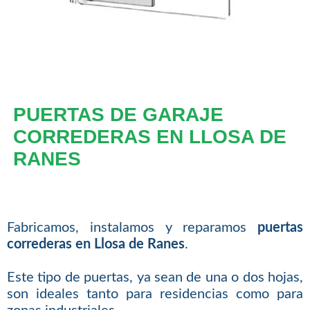
PUERTAS DE GARAJE
CORREDERAS EN LLOSA DE
RANES
Fabricamos, instalamos y reparamos
puertas
correderas en Llosa de Ranes
.
Este tipo de puertas, ya sean de una o dos hojas,
son ideales tanto para residencias como para