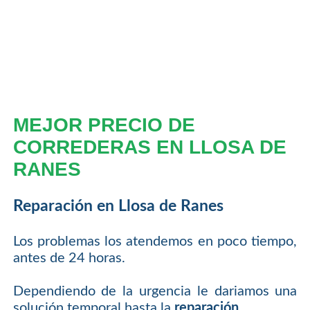
MEJOR PRECIO DE
CORREDERAS EN LLOSA DE
RANES
Reparación en Llosa de Ranes
Los problemas los atendemos en poco tiempo,
antes de 24 horas.
Dependiendo de la urgencia le dariamos una
solución temporal hasta la
reparación
.