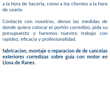
a la hora de hacerla, como a los clientes a la hora
de usarla.
Contacte con nosotros, denos las medidas de
donde quiera colocar el portón corredizo, pida su
presupuesto y haremos nuestro trabajo con
rapidez, eficacia y profesionalidad.
fabricacion, montaje o reparacion de de cancelas
exteriores corredizas sobre guia con motor en
Llosa de Ranes
.