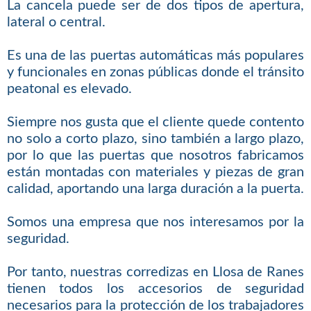
La cancela puede ser de dos tipos de apertura,
lateral o central.
Es una de las puertas automáticas más populares
y funcionales en zonas públicas donde el tránsito
peatonal es elevado.
Siempre nos gusta que el cliente quede contento
no solo a corto plazo, sino también a largo plazo,
por lo que las puertas que nosotros fabricamos
están montadas con materiales y piezas de gran
calidad, aportando una larga duración a la puerta.
Somos una empresa que nos interesamos por la
seguridad.
Por tanto, nuestras corredizas en Llosa de Ranes
tienen todos los accesorios de seguridad
necesarios para la protección de los trabajadores