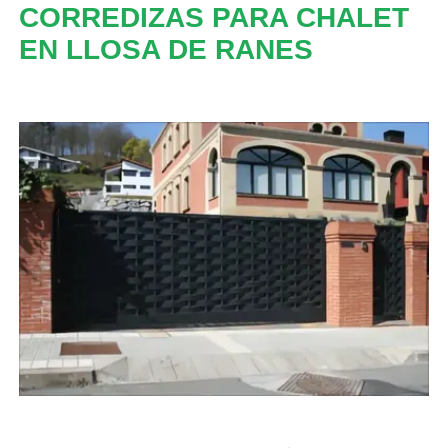
CORREDIZAS PARA CHALET
EN LLOSA DE RANES