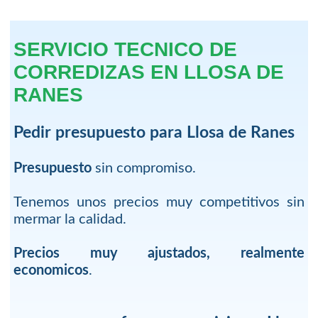
SERVICIO TECNICO DE
CORREDIZAS EN LLOSA DE
RANES
Pedir presupuesto para Llosa de Ranes
Presupuesto
sin compromiso.
Tenemos unos precios muy competitivos sin
mermar la calidad.
Precios muy ajustados, realmente
economicos
.