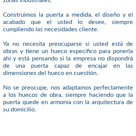
zonas industriales.
Construimos la puerta a medida, el diseño y el
acabado que el usted lo desee, siempre
cumpliendo las necesidades cliente.
Ya no necesita preocuparse si usted está de
obras y tiene un hueco específico para ponerla
ahí y está pensando si la empresa no dispondrá
de una puerta capaz de encajar en las
dimensiones del hueco en cuestión.
No se preocupe, nos adaptamos perfectamente
a los huecos de obra, siempre haciendo que la
puerta quede en armonía con la arquitectura de
su domicilio.