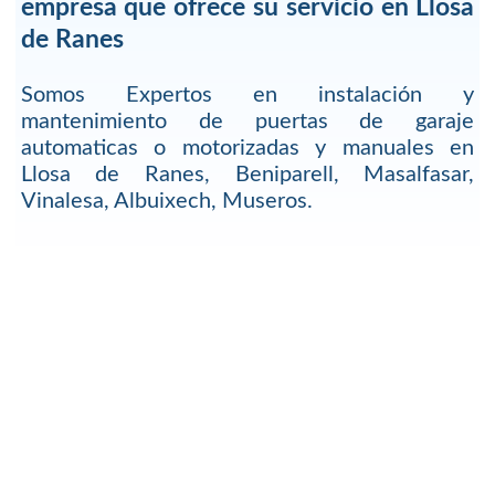
empresa que ofrece su servicio en Llosa
de Ranes
Somos Expertos en instalación y
mantenimiento de puertas de garaje
automaticas o motorizadas y manuales en
Llosa de Ranes, Beniparell, Masalfasar,
Vinalesa, Albuixech, Museros.