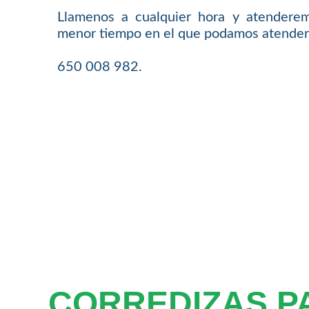
Llamenos a cualquier hora y atenderem
menor tiempo en el que podamos atender
650 008 982.
CORREDIZAS P