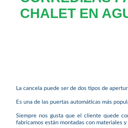
CHALET EN AG
La cancela puede ser de dos tipos de apertura,
Es una de las puertas automáticas más popula
Siempre nos gusta que el cliente quede con
fabricamos están montadas con materiales y p