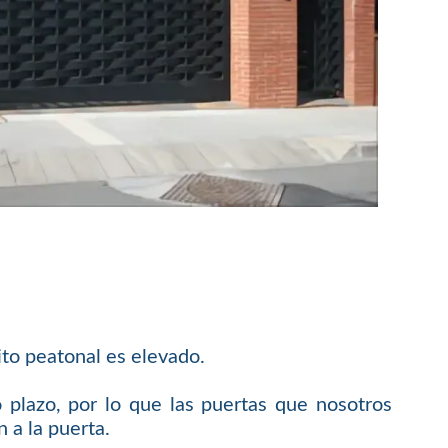
ito peatonal es elevado.
 plazo, por lo que las puertas que nosotros
 a la puerta.