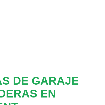
S DE GARAJE
DERAS EN