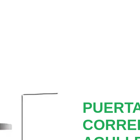
PUERTA
CORRE