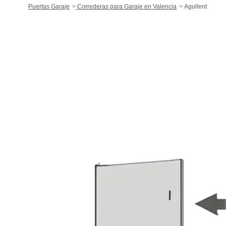
Puertas Garaje
Correderas para Garaje en Valencia
Agullent