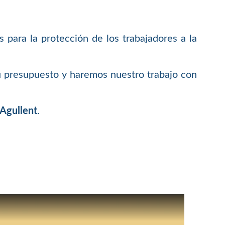
 para la protección de los trabajadores a la
u presupuesto y haremos nuestro trabajo con
 Agullent
.