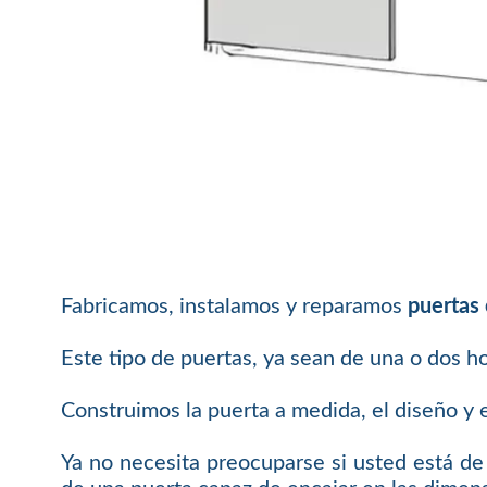
Fabricamos, instalamos y reparamos
puertas 
Este tipo de puertas, ya sean de una o dos ho
Construimos la puerta a medida, el diseño y 
Ya no necesita preocuparse si usted está de