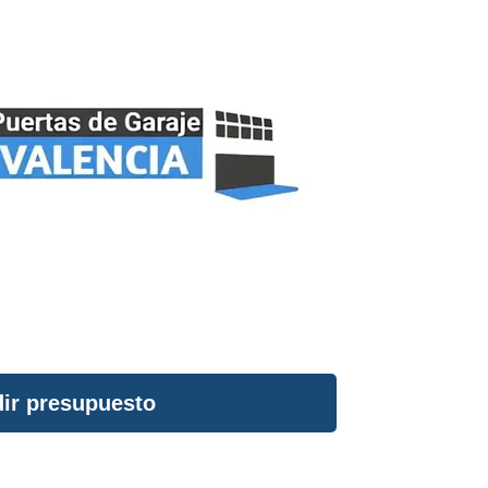
ir presupuesto