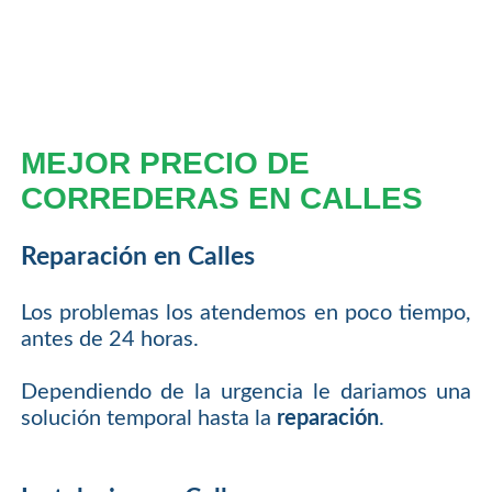
MEJOR PRECIO DE
CORREDERAS EN CALLES
Reparación en Calles
Los problemas los atendemos en poco tiempo,
antes de 24 horas.
Dependiendo de la urgencia le dariamos una
solución temporal hasta la
reparación
.