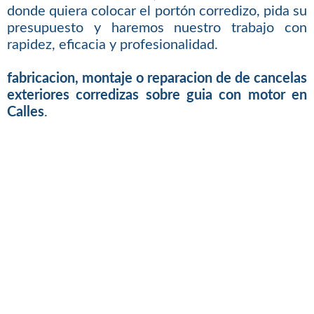
donde quiera colocar el portón corredizo, pida su
presupuesto y haremos nuestro trabajo con
rapidez, eficacia y profesionalidad.
fabricacion, montaje o reparacion de de cancelas
exteriores corredizas sobre guia con motor en
Calles
.