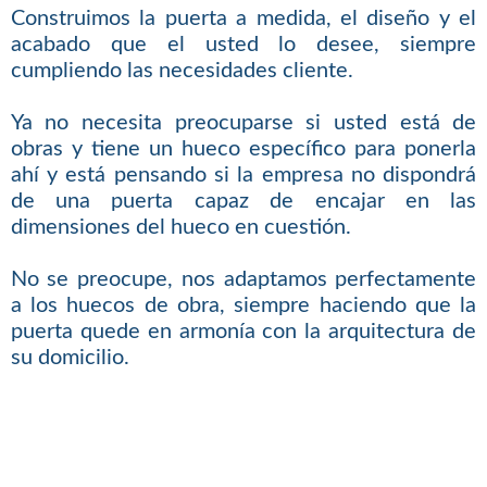
Construimos la puerta a medida, el diseño y el
acabado que el usted lo desee, siempre
cumpliendo las necesidades cliente.
Ya no necesita preocuparse si usted está de
obras y tiene un hueco específico para ponerla
ahí y está pensando si la empresa no dispondrá
de una puerta capaz de encajar en las
dimensiones del hueco en cuestión.
No se preocupe, nos adaptamos perfectamente
a los huecos de obra, siempre haciendo que la
puerta quede en armonía con la arquitectura de
su domicilio.