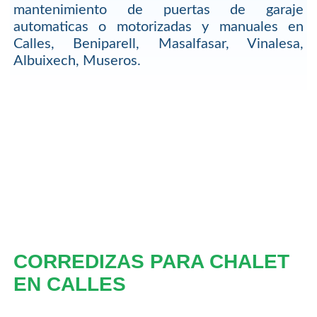
mantenimiento de puertas de garaje
automaticas o motorizadas y manuales en
Calles, Beniparell, Masalfasar, Vinalesa,
Albuixech, Museros.
CORREDIZAS PARA CHALET
EN CALLES