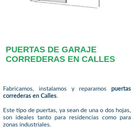
PUERTAS DE GARAJE
CORREDERAS EN CALLES
Fabricamos, instalamos y reparamos
puertas
correderas en Calles
.
Este tipo de puertas, ya sean de una o dos hojas,
son ideales tanto para residencias como para
zonas industriales.