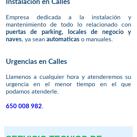
Instalacion en Calles
Empresa dedicada a la instalación y
mantenimiento de todo lo relacionado con
puertas de parking, locales de negocio y
naves
, ya sean
automaticas
o manuales.
Urgencias en Calles
Llamenos a cualquier hora y atenderemos su
urgencia en el menor tiempo en el que
podamos atenderle.
650 008 982
.