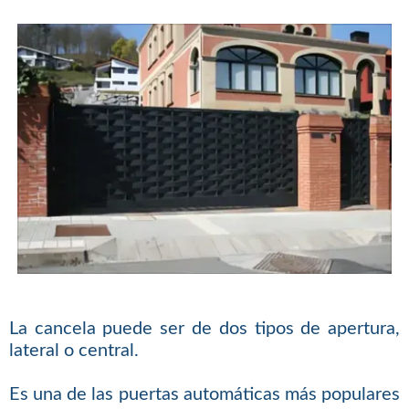
La cancela puede ser de dos tipos de apertura,
lateral o central.
Es una de las puertas automáticas más populares