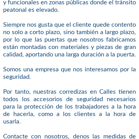
y funcionales en zonas públicas donde el tránsito
peatonal es elevado.
Siempre nos gusta que el cliente quede contento
no solo a corto plazo, sino también a largo plazo,
por lo que las puertas que nosotros fabricamos
están montadas con materiales y piezas de gran
calidad, aportando una larga duración a la puerta.
Somos una empresa que nos interesamos por la
seguridad.
Por tanto, nuestras corredizas en Calles tienen
todos los accesorios de seguridad necesarios
para la protección de los trabajadores a la hora
de hacerla, como a los clientes a la hora de
usarla.
Contacte con nosotros, denos las medidas de