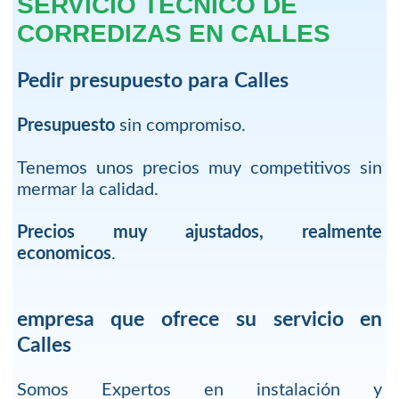
SERVICIO TECNICO DE
CORREDIZAS EN CALLES
Pedir presupuesto para Calles
Presupuesto
sin compromiso.
Tenemos unos precios muy competitivos sin
mermar la calidad.
Precios muy ajustados, realmente
economicos
.
empresa que ofrece su servicio en
Calles
Somos Expertos en instalación y