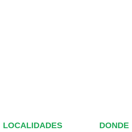
LOCALIDADES DONDE