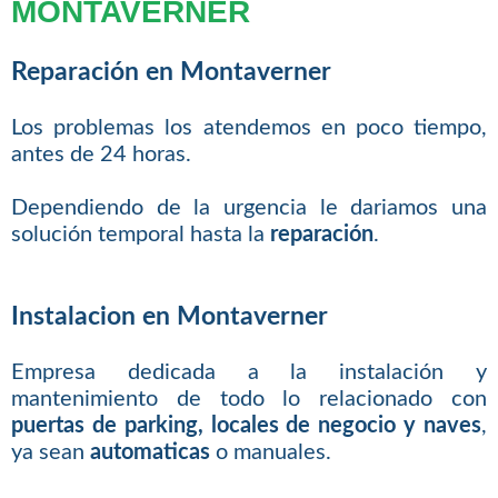
MONTAVERNER
Reparación en Montaverner
Los problemas los atendemos en poco tiempo,
antes de 24 horas.
Dependiendo de la urgencia le dariamos una
solución temporal hasta la
reparación
.
Instalacion en Montaverner
Empresa dedicada a la instalación y
mantenimiento de todo lo relacionado con
puertas de parking, locales de negocio y naves
,
ya sean
automaticas
o manuales.