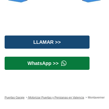
LLAMAR >>
WhatsApp >>
Puertas Garaje
Motorizar Puertas y Persianas en Valencia
Montaverner