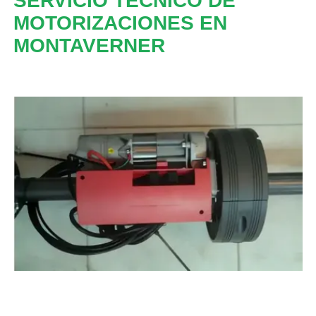
SERVICIO TECNICO DE
MOTORIZACIONES EN
MONTAVERNER