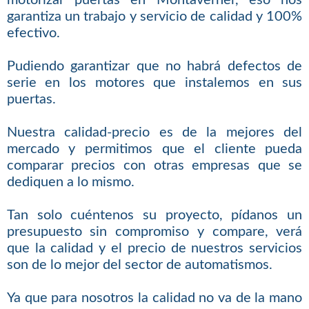
garantiza un trabajo y servicio de calidad y 100%
efectivo.
Pudiendo garantizar que no habrá defectos de
serie en los motores que instalemos en sus
puertas.
Nuestra calidad-precio es de la mejores del
mercado y permitimos que el cliente pueda
comparar precios con otras empresas que se
dediquen a lo mismo.
Tan solo cuéntenos su proyecto, pídanos un
presupuesto sin compromiso y compare, verá
que la calidad y el precio de nuestros servicios
son de lo mejor del sector de automatismos.
Ya que para nosotros la calidad no va de la mano