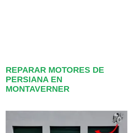
REPARAR MOTORES DE
PERSIANA EN
MONTAVERNER