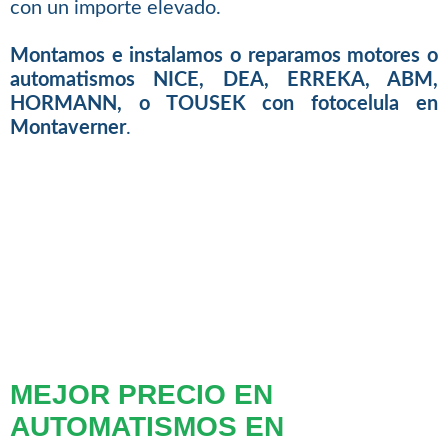
con un importe elevado.
Montamos e instalamos o reparamos motores o
automatismos NICE, DEA, ERREKA, ABM,
HORMANN, o TOUSEK con fotocelula en
Montaverner
.
MEJOR PRECIO EN
AUTOMATISMOS EN