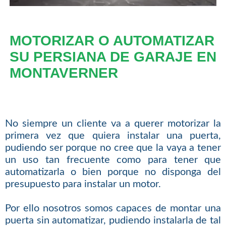
MOTORIZAR O AUTOMATIZAR
SU PERSIANA DE GARAJE EN
MONTAVERNER
No siempre un cliente va a querer motorizar la
primera vez que quiera instalar una puerta,
pudiendo ser porque no cree que la vaya a tener
un uso tan frecuente como para tener que
automatizarla o bien porque no disponga del
presupuesto para instalar un motor.
Por ello nosotros somos capaces de montar una
puerta sin automatizar, pudiendo instalarla de tal