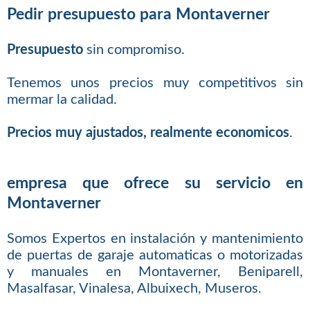
Pedir presupuesto para Montaverner
Presupuesto
sin compromiso.
Tenemos unos precios muy competitivos sin
mermar la calidad.
Precios muy ajustados, realmente economicos
.
empresa que ofrece su servicio en
Montaverner
Somos Expertos en instalación y mantenimiento
de puertas de garaje automaticas o motorizadas
y manuales en Montaverner, Beniparell,
Masalfasar, Vinalesa, Albuixech, Museros.