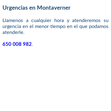
Urgencias en Montaverner
Llamenos a cualquier hora y atenderemos su
urgencia en el menor tiempo en el que podamos
atenderle.
650 008 982
.