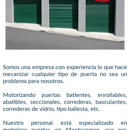
Somos una empresa con experiencia lo que hace
mecanizar cualquier tipo de puerta no sea un
problema para nosotros.
Motorizando puertas batientes, enrollables,
abatibles, seccionales, correderas, basculantes,
correderas de vidrio, tipo ballesta, etc.
Nuestro personal está especializado en
motorizar puertas en Montaverner, eso nos