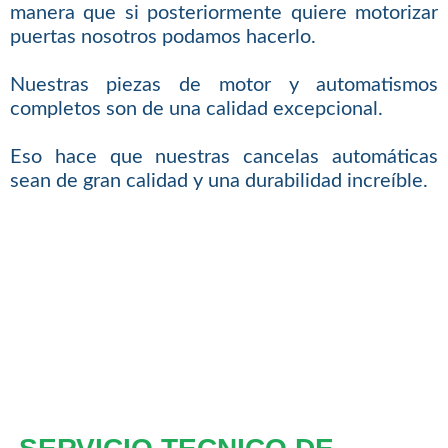
manera que si posteriormente quiere motorizar
puertas nosotros podamos hacerlo.
Nuestras piezas de motor y automatismos
completos son de una calidad excepcional.
Eso hace que nuestras cancelas automáticas
sean de gran calidad y una durabilidad increíble.