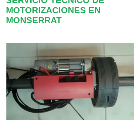
SERVICIO TECNICO DE
MOTORIZACIONES EN
MONSERRAT