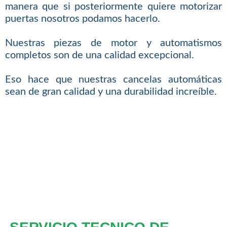
manera que si posteriormente quiere motorizar
puertas nosotros podamos hacerlo.
Nuestras piezas de motor y automatismos
completos son de una calidad excepcional.
Eso hace que nuestras cancelas automáticas
sean de gran calidad y una durabilidad increíble.