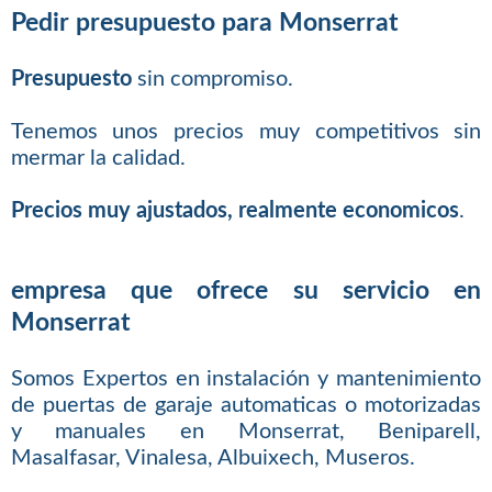
Pedir presupuesto para Monserrat
Presupuesto
sin compromiso.
Tenemos unos precios muy competitivos sin
mermar la calidad.
Precios muy ajustados, realmente economicos
.
empresa que ofrece su servicio en
Monserrat
Somos Expertos en instalación y mantenimiento
de puertas de garaje automaticas o motorizadas
y manuales en Monserrat, Beniparell,
Masalfasar, Vinalesa, Albuixech, Museros.