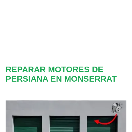
REPARAR MOTORES DE
PERSIANA EN MONSERRAT