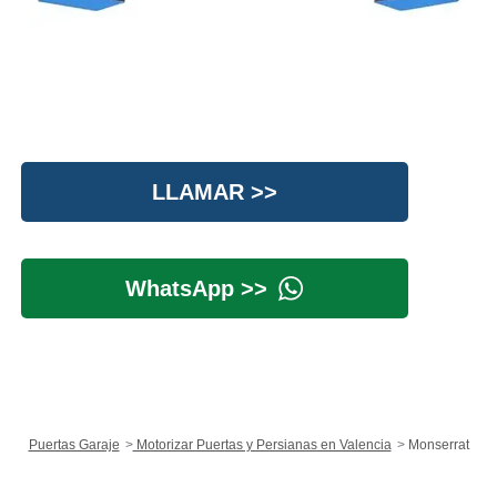
LLAMAR >>
WhatsApp >>
Puertas Garaje
Motorizar Puertas y Persianas en Valencia
Monserrat