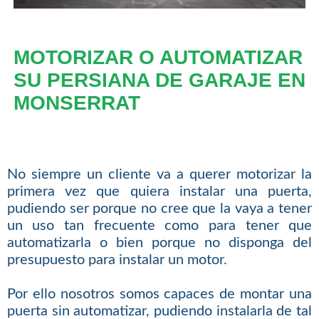
MOTORIZAR O AUTOMATIZAR
SU PERSIANA DE GARAJE EN
MONSERRAT
No siempre un cliente va a querer motorizar la
primera vez que quiera instalar una puerta,
pudiendo ser porque no cree que la vaya a tener
un uso tan frecuente como para tener que
automatizarla o bien porque no disponga del
presupuesto para instalar un motor.
Por ello nosotros somos capaces de montar una
puerta sin automatizar, pudiendo instalarla de tal