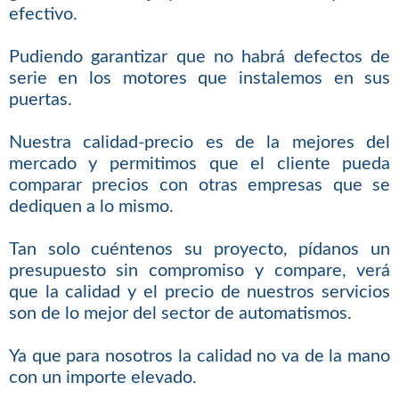
efectivo.
Pudiendo garantizar que no habrá defectos de
serie en los motores que instalemos en sus
puertas.
Nuestra calidad-precio es de la mejores del
mercado y permitimos que el cliente pueda
comparar precios con otras empresas que se
dediquen a lo mismo.
Tan solo cuéntenos su proyecto, pídanos un
presupuesto sin compromiso y compare, verá
que la calidad y el precio de nuestros servicios
son de lo mejor del sector de automatismos.
Ya que para nosotros la calidad no va de la mano
con un importe elevado.