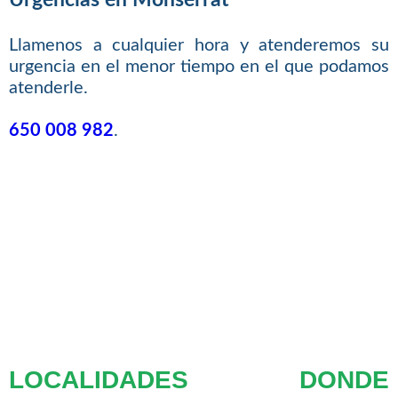
Urgencias en Monserrat
Llamenos a cualquier hora y atenderemos su
urgencia en el menor tiempo en el que podamos
atenderle.
650 008 982
.
LOCALIDADES DONDE