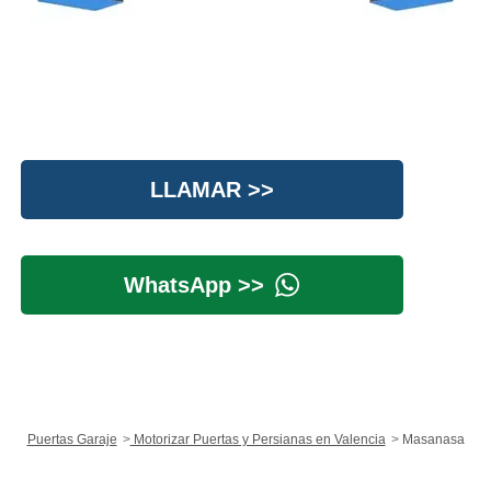
LLAMAR >>
WhatsApp >>
Puertas Garaje
Motorizar Puertas y Persianas en Valencia
Masanasa