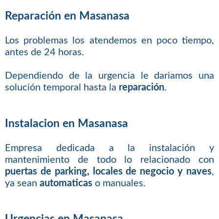
Reparación en Masanasa
Los problemas los atendemos en poco tiempo,
antes de 24 horas.
Dependiendo de la urgencia le dariamos una
solución temporal hasta la
reparación
.
Instalacion en Masanasa
Empresa dedicada a la instalación y
mantenimiento de todo lo relacionado con
puertas de parking, locales de negocio y naves
,
ya sean
automaticas
o manuales.