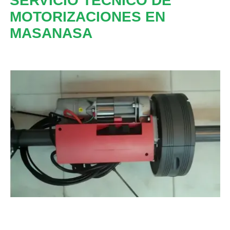
SERVICIO TECNICO DE
MOTORIZACIONES EN
MASANASA