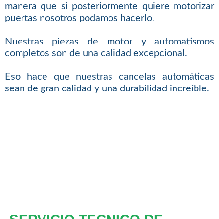
manera que si posteriormente quiere motorizar
puertas nosotros podamos hacerlo.
Nuestras piezas de motor y automatismos
completos son de una calidad excepcional.
Eso hace que nuestras cancelas automáticas
sean de gran calidad y una durabilidad increíble.