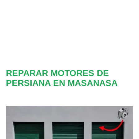
REPARAR MOTORES DE
PERSIANA EN MASANASA