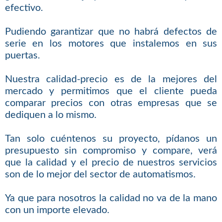
efectivo.
Pudiendo garantizar que no habrá defectos de
serie en los motores que instalemos en sus
puertas.
Nuestra calidad-precio es de la mejores del
mercado y permitimos que el cliente pueda
comparar precios con otras empresas que se
dediquen a lo mismo.
Tan solo cuéntenos su proyecto, pídanos un
presupuesto sin compromiso y compare, verá
que la calidad y el precio de nuestros servicios
son de lo mejor del sector de automatismos.
Ya que para nosotros la calidad no va de la mano
con un importe elevado.