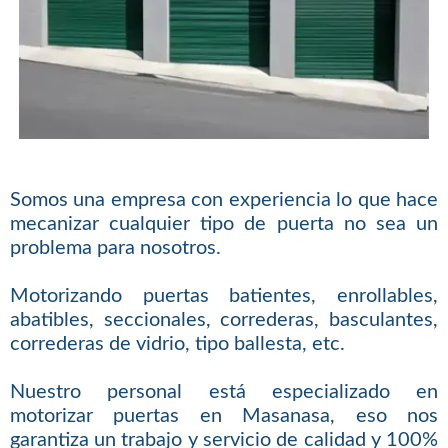
Somos una empresa con experiencia lo que hace
mecanizar cualquier tipo de puerta no sea un
problema para nosotros.
Motorizando puertas batientes, enrollables,
abatibles, seccionales, correderas, basculantes,
correderas de vidrio, tipo ballesta, etc.
Nuestro personal está especializado en
motorizar puertas en Masanasa, eso nos
garantiza un trabajo y servicio de calidad y 100%