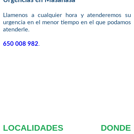
Urgencias en Masanasa
Llamenos a cualquier hora y atenderemos su
urgencia en el menor tiempo en el que podamos
atenderle.
650 008 982
.
LOCALIDADES DONDE