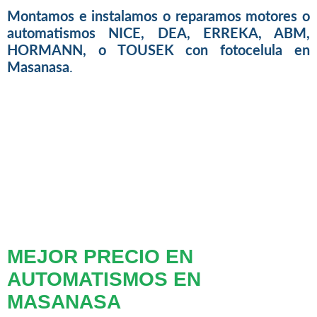
Montamos e instalamos o reparamos motores o
automatismos NICE, DEA, ERREKA, ABM,
HORMANN, o TOUSEK con fotocelula en
Masanasa
.
MEJOR PRECIO EN
AUTOMATISMOS EN
MASANASA