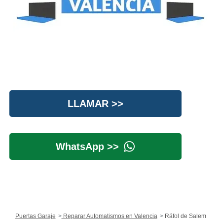
LLAMAR >>
WhatsApp >>
Puertas Garaje
Reparar Automatismos en Valencia
Ráfol de Salem