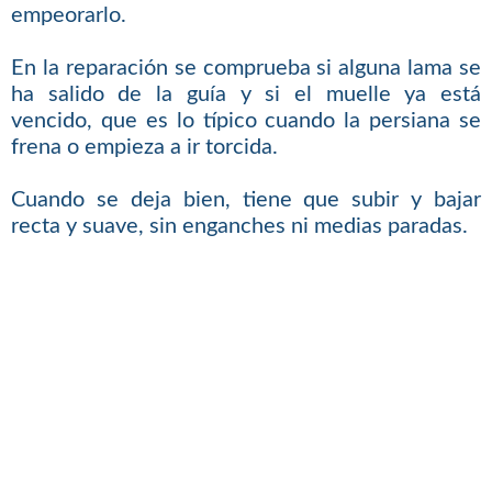
empeorarlo.
En la reparación se comprueba si alguna lama se
ha salido de la guía y si el muelle ya está
vencido, que es lo típico cuando la persiana se
frena o empieza a ir torcida.
Cuando se deja bien, tiene que subir y bajar
recta y suave, sin enganches ni medias paradas.