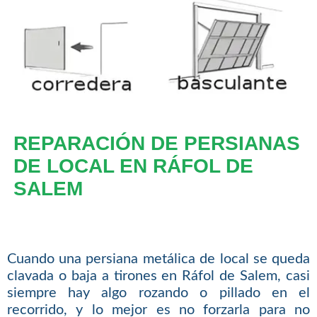
REPARACIÓN DE PERSIANAS
DE LOCAL EN RÁFOL DE
SALEM
Cuando una persiana metálica de local se queda
clavada o baja a tirones en Ráfol de Salem, casi
siempre hay algo rozando o pillado en el
recorrido, y lo mejor es no forzarla para no