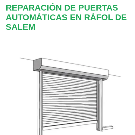
REPARACIÓN DE PUERTAS
AUTOMÁTICAS EN RÁFOL DE
SALEM