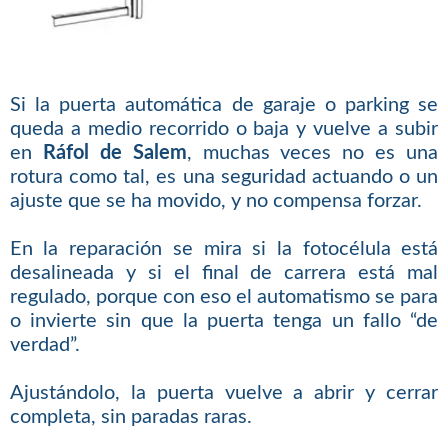
Si la puerta automática de garaje o parking se
queda a medio recorrido o baja y vuelve a subir
en
Ráfol de Salem
, muchas veces no es una
rotura como tal, es una seguridad actuando o un
ajuste que se ha movido, y no compensa forzar.
En la reparación se mira si la fotocélula está
desalineada y si el final de carrera está mal
regulado, porque con eso el automatismo se para
o invierte sin que la puerta tenga un fallo “de
verdad”.
Ajustándolo, la puerta vuelve a abrir y cerrar
completa, sin paradas raras.