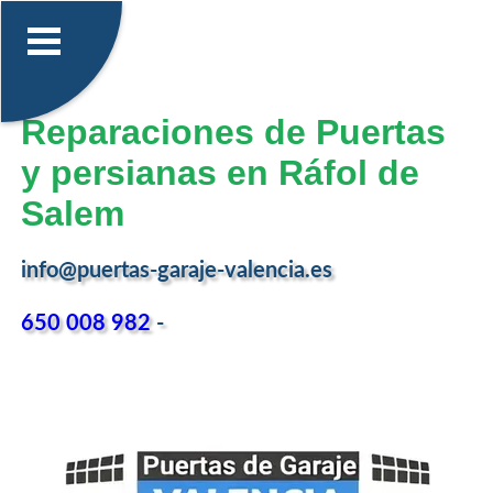
Reparaciones de Puertas
y persianas en Ráfol de
Salem
info@puertas-garaje-valencia.es
650 008 982
-