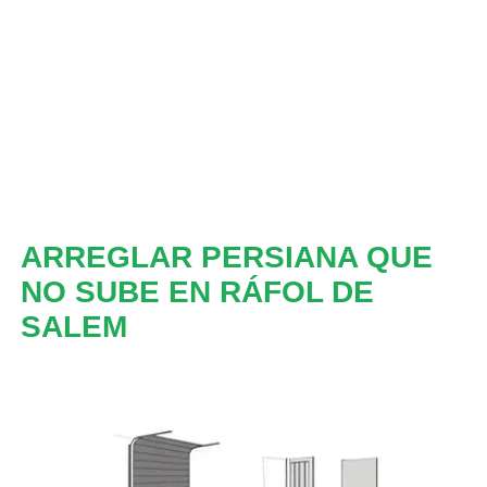
ARREGLAR PERSIANA QUE
NO SUBE EN RÁFOL DE
SALEM