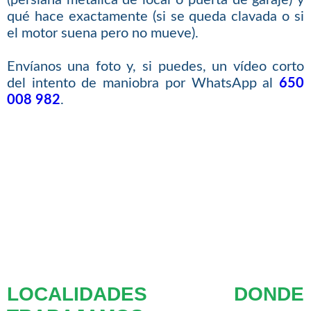
qué hace exactamente (si se queda clavada o si
el motor suena pero no mueve).
Envíanos una foto y, si puedes, un vídeo corto
del intento de maniobra por WhatsApp al
650
008 982
.
LOCALIDADES DONDE