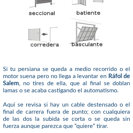
Si tu persiana se queda a medio recorrido o el
motor suena pero no llega a levantar en
Ráfol de
Salem
, no tires de ella, que al final se doblan
lamas o se acaba castigando el automatismo.
Aquí se revisa si hay un cable destensado o el
final de carrera fuera de punto; con cualquiera
de las dos la subida se corta o se queda sin
fuerza aunque parezca que “quiere” tirar.